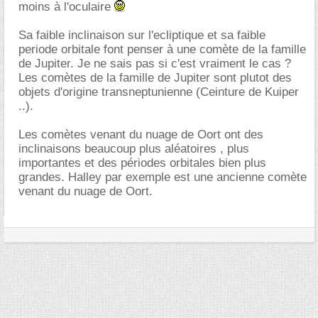
moins à l'oculaire
Sa faible inclinaison sur l'ecliptique et sa faible
periode orbitale font penser à une comète de la famille
de Jupiter. Je ne sais pas si c'est vraiment le cas ?
Les comètes de la famille de Jupiter sont plutot des
objets d'origine transneptunienne (Ceinture de Kuiper
..).
Les comètes venant du nuage de Oort ont des
inclinaisons beaucoup plus aléatoires , plus
importantes et des périodes orbitales bien plus
grandes. Halley par exemple est une ancienne comète
venant du nuage de Oort.