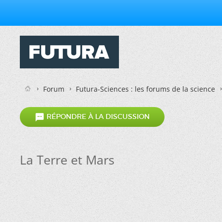
Forum
Futura-Sciences : les forums de la science

RÉPONDRE À LA DISCUSSION
La Terre et Mars