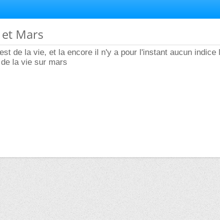
e et Mars
est de la vie, et la encore il n'y a pour l'instant aucun indice 
 de la vie sur mars