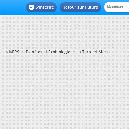
S'inscrire
Retour sur Futura

UNIVERS
Planètes et Exobiologie
La Terre et Mars