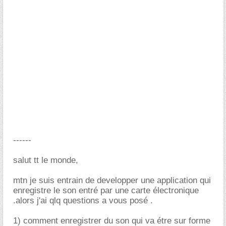
------
salut tt le monde,
mtn je suis entrain de developper une application qui
enregistre le son entré par une carte électronique
.alors j'ai qlq questions a vous posé .
1) comment enregistrer du son qui va étre sur forme