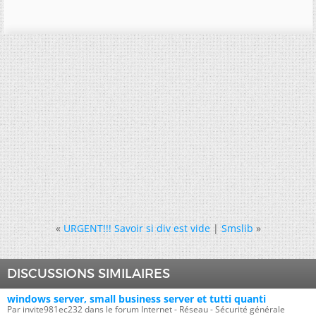
«
URGENT!!! Savoir si div est vide
|
Smslib
»
DISCUSSIONS SIMILAIRES
windows server, small business server et tutti quanti
Par invite981ec232 dans le forum Internet - Réseau - Sécurité générale