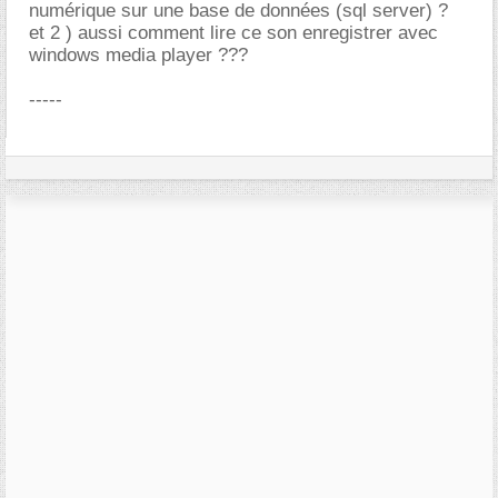
numérique sur une base de données (sql server) ?
et 2 ) aussi comment lire ce son enregistrer avec
windows media player ???
-----