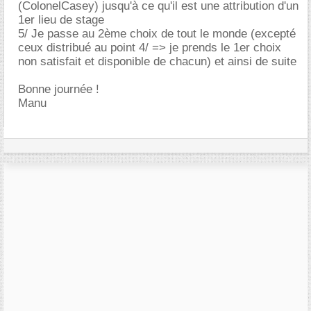
(ColonelCasey) jusqu'à ce qu'il est une attribution d'un
1er lieu de stage
5/ Je passe au 2ème choix de tout le monde (excepté
ceux distribué au point 4/ => je prends le 1er choix
non satisfait et disponible de chacun) et ainsi de suite
Bonne journée !
Manu