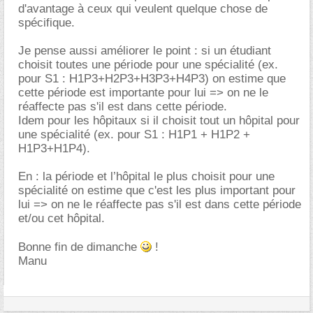
d'avantage à ceux qui veulent quelque chose de
spécifique.
Je pense aussi améliorer le point : si un étudiant
choisit toutes une période pour une spécialité (ex.
pour S1 : H1P3+H2P3+H3P3+H4P3) on estime que
cette période est importante pour lui => on ne le
réaffecte pas s'il est dans cette période.
Idem pour les hôpitaux si il choisit tout un hôpital pour
une spécialité (ex. pour S1 : H1P1 + H1P2 +
H1P3+H1P4).
En : la période et l’hôpital le plus choisit pour une
spécialité on estime que c'est les plus important pour
lui => on ne le réaffecte pas s'il est dans cette période
et/ou cet hôpital.
Bonne fin de dimanche
!
Manu