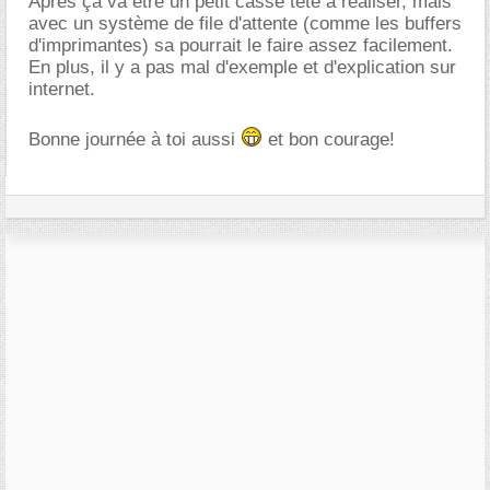
Après ça va être un petit casse tête à réaliser, mais
avec un système de file d'attente (comme les buffers
d'imprimantes) sa pourrait le faire assez facilement.
En plus, il y a pas mal d'exemple et d'explication sur
internet.
Bonne journée à toi aussi
et bon courage!