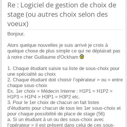
Re : Logiciel de gestion de choix de
stage (ou autres choix selon des
voeux)
Bonjour,
Alors quelque nouvelles je suis arrivé je crois à
quelque chose de plus simple ce qui ne déplairait pas
à notre cher Guillaume d'Ockham
1. Chaque étudiant saisie sa liste de sous-choix pour
une spécialité au choix
2. Chaque étudiant doit choisir l’opérateur > ou = entre
chaque sous-choix
Ex. 1er choix = Médecin Interne : H1P1 = H1P2 =
H1P3 = H1P4 > H3P1 = H3P2 etc.
3. Pour le 1er choix de chacun on fait listes
d’étudiants pour chacun de tous les 1er sous-choix et
pour chaque possibilité de place de stage (56)
a. Si un étudiant à un ou des sous-choix avec
l’opérateur = il est présent dans celui de ces sous-