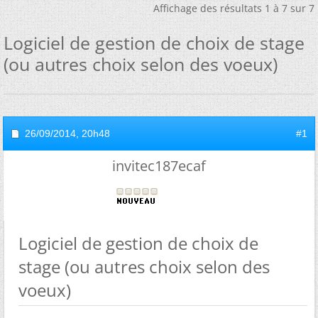
Affichage des résultats 1 à 7 sur 7
Logiciel de gestion de choix de stage
(ou autres choix selon des voeux)
26/09/2014,
20h48
#1
invitec187ecaf
Logiciel de gestion de choix de
stage (ou autres choix selon des
voeux)