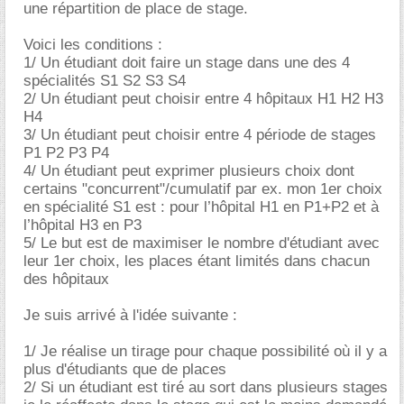
une répartition de place de stage.
Voici les conditions :
1/ Un étudiant doit faire un stage dans une des 4
spécialités S1 S2 S3 S4
2/ Un étudiant peut choisir entre 4 hôpitaux H1 H2 H3
H4
3/ Un étudiant peut choisir entre 4 période de stages
P1 P2 P3 P4
4/ Un étudiant peut exprimer plusieurs choix dont
certains "concurrent"/cumulatif par ex. mon 1er choix
en spécialité S1 est : pour l’hôpital H1 en P1+P2 et à
l’hôpital H3 en P3
5/ Le but est de maximiser le nombre d'étudiant avec
leur 1er choix, les places étant limités dans chacun
des hôpitaux
Je suis arrivé à l'idée suivante :
1/ Je réalise un tirage pour chaque possibilité où il y a
plus d'étudiants que de places
2/ Si un étudiant est tiré au sort dans plusieurs stages