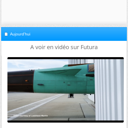
Aujourd'hui
A voir en vidéo sur Futura