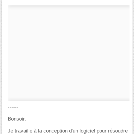
------
Bonsoir,
Je travaille à la conception d'un logiciel pour résoudre