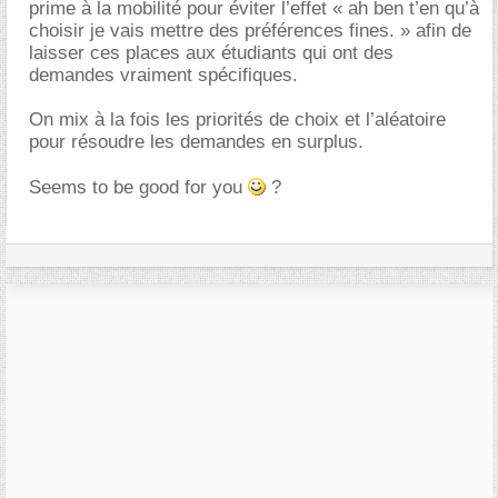
prime à la mobilité pour éviter l’effet « ah ben t’en qu’à
choisir je vais mettre des préférences fines. » afin de
laisser ces places aux étudiants qui ont des
demandes vraiment spécifiques.
On mix à la fois les priorités de choix et l’aléatoire
pour résoudre les demandes en surplus.
Seems to be good for you
?