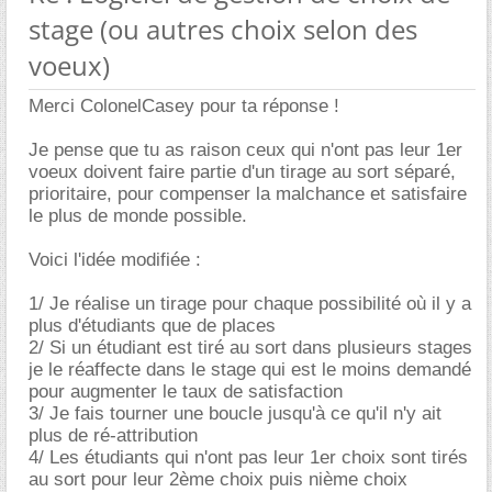
stage (ou autres choix selon des
voeux)
Merci ColonelCasey pour ta réponse !
Je pense que tu as raison ceux qui n'ont pas leur 1er
voeux doivent faire partie d'un tirage au sort séparé,
prioritaire, pour compenser la malchance et satisfaire
le plus de monde possible.
Voici l'idée modifiée :
1/ Je réalise un tirage pour chaque possibilité où il y a
plus d'étudiants que de places
2/ Si un étudiant est tiré au sort dans plusieurs stages
je le réaffecte dans le stage qui est le moins demandé
pour augmenter le taux de satisfaction
3/ Je fais tourner une boucle jusqu'à ce qu'il n'y ait
plus de ré-attribution
4/ Les étudiants qui n'ont pas leur 1er choix sont tirés
au sort pour leur 2ème choix puis nième choix