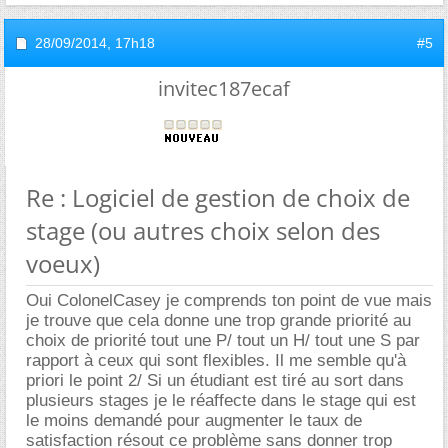
28/09/2014,
17h18
#5
invitec187ecaf
Re : Logiciel de gestion de choix de
stage (ou autres choix selon des
voeux)
Oui ColonelCasey je comprends ton point de vue mais
je trouve que cela donne une trop grande priorité au
choix de priorité tout une P/ tout un H/ tout une S par
rapport à ceux qui sont flexibles. Il me semble qu'à
priori le point 2/ Si un étudiant est tiré au sort dans
plusieurs stages je le réaffecte dans le stage qui est
le moins demandé pour augmenter le taux de
satisfaction résout ce problème sans donner trop