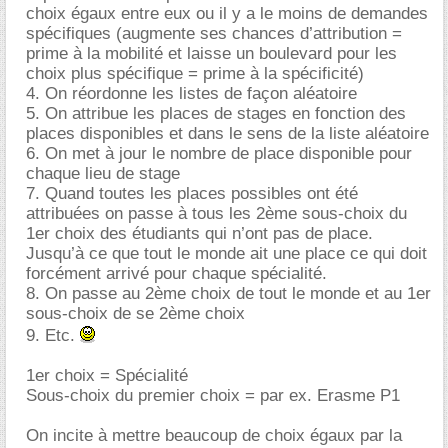
choix égaux entre eux ou il y a le moins de demandes
spécifiques (augmente ses chances d’attribution =
prime à la mobilité et laisse un boulevard pour les
choix plus spécifique = prime à la spécificité)
4. On réordonne les listes de façon aléatoire
5. On attribue les places de stages en fonction des
places disponibles et dans le sens de la liste aléatoire
6. On met à jour le nombre de place disponible pour
chaque lieu de stage
7. Quand toutes les places possibles ont été
attribuées on passe à tous les 2ème sous-choix du
1er choix des étudiants qui n’ont pas de place.
Jusqu’à ce que tout le monde ait une place ce qui doit
forcément arrivé pour chaque spécialité.
8. On passe au 2ème choix de tout le monde et au 1er
sous-choix de se 2ème choix
9. Etc.
1er choix = Spécialité
Sous-choix du premier choix = par ex. Erasme P1
On incite à mettre beaucoup de choix égaux par la