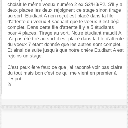
choisit le même voeux numéro 2 ex S2/H3/P2. S'il y a
deux places les deux rejoignent ce stage sinon tirage
au sort. Etudiant A non reçut est placé dans la file
d'attente du voeux 4 sachant que le voeux 3 est déjà
complet. Dans cette file d'attente il y a 5 étudiants
pour 4 places, Tirage au sort. Notre étudiant maudit A
n'a pas été tiré au sort il est placé dans la file d'attente
du voeux 7 étant donnée que les autres sont complet.
Et ainsi de suite jusqu'à que notre chère Etudiant A est
rejoins un stage.
C'est peux être faux ce que j'ai raconté voir pas claire
du tout mais bon c'est ce qui me vient en premier à
l'esprit.
2/