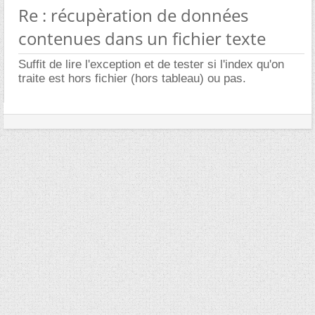
Re : récupèration de données
contenues dans un fichier texte
Suffit de lire l'exception et de tester si l'index qu'on
traite est hors fichier (hors tableau) ou pas.