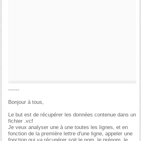
------
Bonjour à tous,
Le but est de récupérer les données contenue dans un
fichier .vcf
Je veux analyser une à une toutes les lignes, et en
fonction de la première lettre d'une ligne, appeler une
fonction qui va récupérer soit le nom, le prénom, le