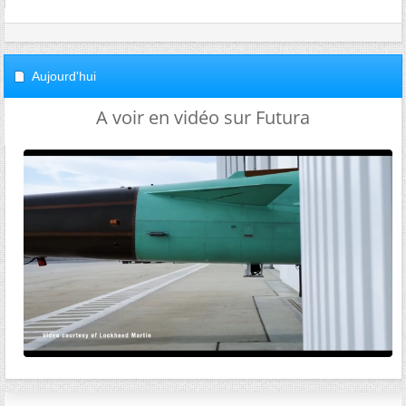
Aujourd'hui
A voir en vidéo sur Futura