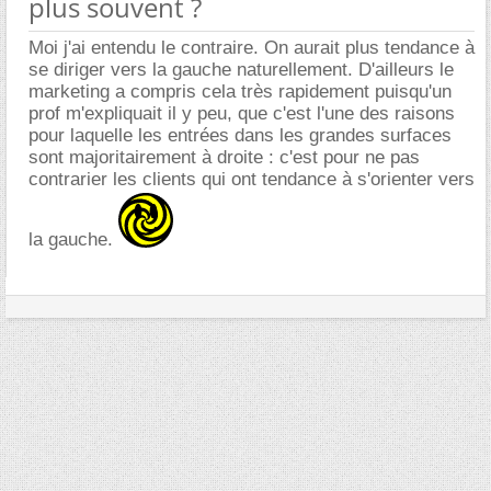
plus souvent ?
Moi j'ai entendu le contraire. On aurait plus tendance à
se diriger vers la gauche naturellement. D'ailleurs le
marketing a compris cela très rapidement puisqu'un
prof m'expliquait il y peu, que c'est l'une des raisons
pour laquelle les entrées dans les grandes surfaces
sont majoritairement à droite : c'est pour ne pas
contrarier les clients qui ont tendance à s'orienter vers
la gauche.