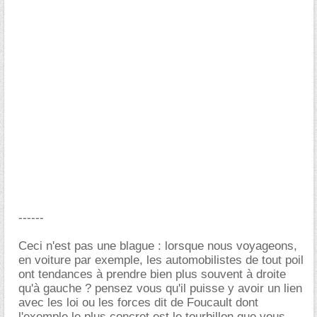
------
Ceci n'est pas une blague : lorsque nous voyageons,
en voiture par exemple, les automobilistes de tout poil
ont tendances à prendre bien plus souvent à droite
qu'à gauche ? pensez vous qu'il puisse y avoir un lien
avec les loi ou les forces dit de Foucault dont
l'exemple le plus concret est le tourbillon que vous