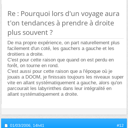
Re : Pourquoi lors d'un voyage aura
t'on tendances à prendre à droite
plus souvent ?
De ma propre expérience, on part naturellement plus
facilement d'un coté, les gauchers a gauche et les
droitiers a droite.
C'est pour cette raison que quand on est perdu en
forêt, on tourne en rond.
C'est aussi pour cette raison que a l'époque où je
jouais a DOOM, je finissais toujours les niveaux super
vite en allant systématiquement a gauche, alors qu'on
parcourait les labyrinthes dans leur intégralité en
allant systématiquement a droite.
01/03/2006,
14h41
#12