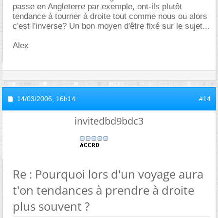
passe en Angleterre par exemple, ont-ils plutôt
tendance à tourner à droite tout comme nous ou alors
c'est l'inverse? Un bon moyen d'être fixé sur le sujet...
Alex
14/03/2006,
16h14
#14
invitedbd9bdc3
Re : Pourquoi lors d'un voyage aura
t'on tendances à prendre à droite
plus souvent ?