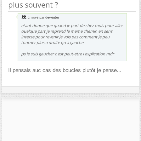
plus souvent ?
Envoyé par
dewinter
etant donne que quand je part de chez mois pour aller
quelque part je reprend le meme chemin en sens
inverse pour revenir je vois pas comment je peu
tourner plus a droite qu a gauche
ps je suis gaucher c est peut-etre l explication mdr
Il pensais auc cas des boucles plutôt je pense...