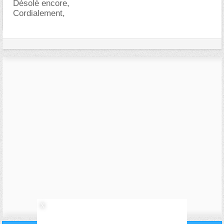
Désolé encore,
Cordialement,