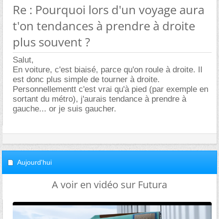
Re : Pourquoi lors d'un voyage aura
t'on tendances à prendre à droite
plus souvent ?
Salut,
En voiture, c'est biaisé, parce qu'on roule à droite. Il
est donc plus simple de tourner à droite.
Personnellementt c'est vrai qu'à pied (par exemple en
sortant du métro), j'aurais tendance à prendre à
gauche... or je suis gaucher.
Aujourd'hui
A voir en vidéo sur Futura