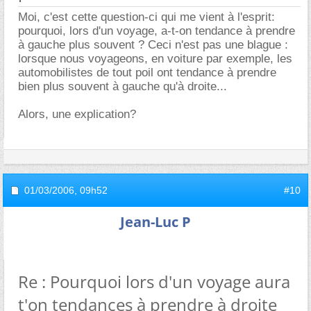
Moi, c'est cette question-ci qui me vient à l'esprit:
pourquoi, lors d'un voyage, a-t-on tendance à prendre
à gauche plus souvent ? Ceci n'est pas une blague :
lorsque nous voyageons, en voiture par exemple, les
automobilistes de tout poil ont tendance à prendre
bien plus souvent à gauche qu'à droite...
Alors, une explication?
01/03/2006,
09h52
#10
Jean-Luc P
Re : Pourquoi lors d'un voyage aura
t'on tendances à prendre à droite