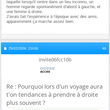
laquelle lorsqu'il rentre dans un lieu inconnu, un
homme regarde spontanément d'abord à gauche, et
une femme à droite.
J'avais fait l'expérience à l'époque avec des amis,
apparemment ça marche assez bien.
25/02/2006,
21h36
#6
invite06fcc10b
Re : Pourquoi lors d'un voyage aura
t'on tendances à prendre à droite
plus souvent ?