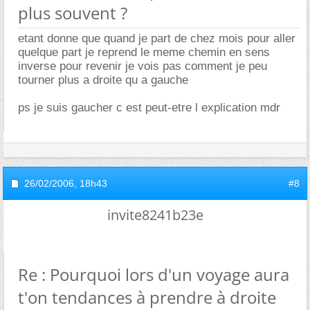
plus souvent ?
etant donne que quand je part de chez mois pour aller
quelque part je reprend le meme chemin en sens
inverse pour revenir je vois pas comment je peu
tourner plus a droite qu a gauche
ps je suis gaucher c est peut-etre l explication mdr
26/02/2006,
18h43
#8
invite8241b23e
Re : Pourquoi lors d'un voyage aura
t'on tendances à prendre à droite