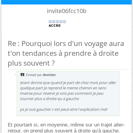
invite06fcc10b
Re : Pourquoi lors d'un voyage aura
t'on tendances à prendre à droite
plus souvent ?
Envoyé par
dewinter
etant donne que quand je part de chez mois pour aller
quelque part je reprend le meme chemin en sens
inverse pour revenir je vois pas comment je peu
tourner plus a droite qu a gauche
ps je suis gaucher c est peut-etre l explication mdr
Et pourtant si, en moyenne, même sur un trajet aller-
retour, on prend plus souvent à droite qu'à gauche.