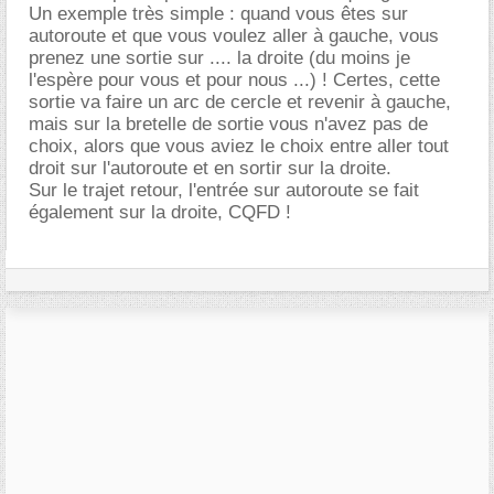
Un exemple très simple : quand vous êtes sur
autoroute et que vous voulez aller à gauche, vous
prenez une sortie sur .... la droite (du moins je
l'espère pour vous et pour nous ...) ! Certes, cette
sortie va faire un arc de cercle et revenir à gauche,
mais sur la bretelle de sortie vous n'avez pas de
choix, alors que vous aviez le choix entre aller tout
droit sur l'autoroute et en sortir sur la droite.
Sur le trajet retour, l'entrée sur autoroute se fait
également sur la droite, CQFD !