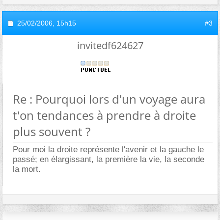
25/02/2006,
15h15
#3
invitedf624627
Re : Pourquoi lors d'un voyage aura
t'on tendances à prendre à droite
plus souvent ?
Pour moi la droite représente l'avenir et la gauche le
passé; en élargissant, la première la vie, la seconde
la mort.