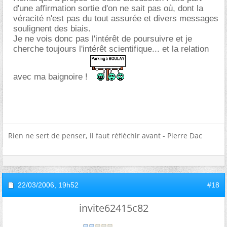
d'une affirmation sortie d'on ne sait pas où, dont la
véracité n'est pas du tout assurée et divers messages
soulignent des biais.
Je ne vois donc pas l'intérêt de poursuivre et je
cherche toujours l'intérêt scientifique... et la relation
avec ma baignoire !
Rien ne sert de penser, il faut réfléchir avant - Pierre Dac
22/03/2006,
19h52
#18
invite62415c82