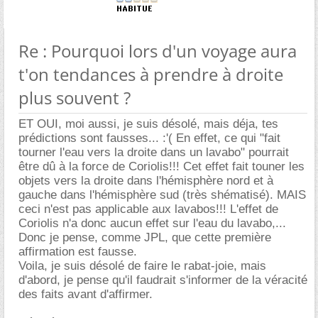
Re : Pourquoi lors d'un voyage aura
t'on tendances à prendre à droite
plus souvent ?
ET OUI, moi aussi, je suis désolé, mais déja, tes
prédictions sont fausses... :'( En effet, ce qui "fait
tourner l'eau vers la droite dans un lavabo" pourrait
être dû à la force de Coriolis!!! Cet effet fait touner les
objets vers la droite dans l'hémisphère nord et à
gauche dans l'hémisphère sud (très shématisé). MAIS
ceci n'est pas applicable aux lavabos!!! L'effet de
Coriolis n'a donc aucun effet sur l'eau du lavabo,...
Donc je pense, comme JPL, que cette première
affirmation est fausse.
Voila, je suis désolé de faire le rabat-joie, mais
d'abord, je pense qu'il faudrait s'informer de la véracité
des faits avant d'affirmer.