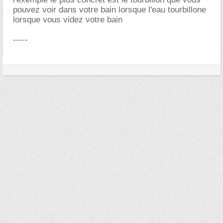
pouvez voir dans votre bain lorsque l'eau tourbillone
lorsque vous videz votre bain
-----