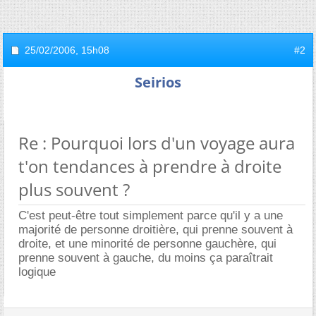
25/02/2006,
15h08
#2
Seirios
Re : Pourquoi lors d'un voyage aura
t'on tendances à prendre à droite
plus souvent ?
C'est peut-être tout simplement parce qu'il y a une
majorité de personne droitière, qui prenne souvent à
droite, et une minorité de personne gauchère, qui
prenne souvent à gauche, du moins ça paraîtrait
logique