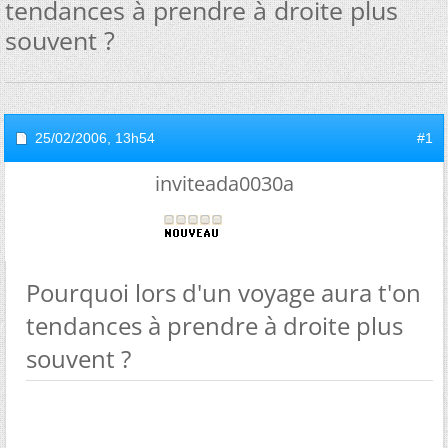
tendances à prendre à droite plus
souvent ?
25/02/2006,
13h54
#1
inviteada0030a
Pourquoi lors d'un voyage aura t'on
tendances à prendre à droite plus
souvent ?