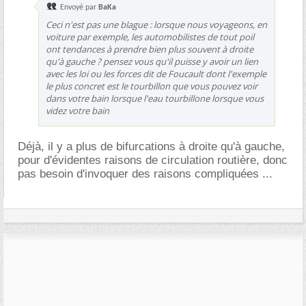
Envoyé par
BaKa
Ceci n'est pas une blague : lorsque nous voyageons, en
voiture par exemple, les automobilistes de tout poil
ont tendances à prendre bien plus souvent à droite
qu'à gauche ? pensez vous qu'il puisse y avoir un lien
avec les loi ou les forces dit de Foucault dont l'exemple
le plus concret est le tourbillon que vous pouvez voir
dans votre bain lorsque l'eau tourbillone lorsque vous
videz votre bain
Déjà, il y a plus de bifurcations à droite qu'à gauche,
pour d'évidentes raisons de circulation routière, donc
pas besoin d'invoquer des raisons compliquées ...