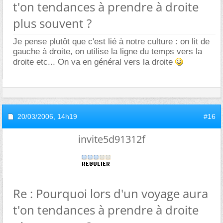
t'on tendances à prendre à droite
plus souvent ?
Je pense plutôt que c'est lié à notre culture : on lit de
gauche à droite, on utilise la ligne du temps vers la
droite etc... On va en général vers la droite
20/03/2006,
14h19
#16
invite5d91312f
Re : Pourquoi lors d'un voyage aura
t'on tendances à prendre à droite