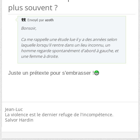
plus souvent ?
Envoyé par
azoth
Bonsoir,
Ca me rappelle une étude lue il y a des années selon
laquelle lorsqu'il rentre dans un lieu inconnu, un
homme regarde spontanément d'abord à gauche, et
une femme à droite.
Juste un prétexte pour s'embrasser !
Jean-Luc
La violence est le dernier refuge de l'incompétence.
Salvor Hardin