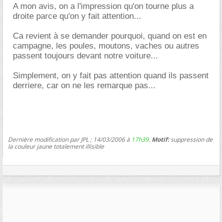
A mon avis, on a l'impression qu'on tourne plus a
droite parce qu'on y fait attention...
Ca revient à se demander pourquoi, quand on est en
campagne, les poules, moutons, vaches ou autres
passent toujours devant notre voiture...
Simplement, on y fait pas attention quand ils passent
derriere, car on ne les remarque pas...
Dernière modification par JPL ; 14/03/2006 à
17h39
.
Motif:
suppression de
la couleur jaune totalement illisible