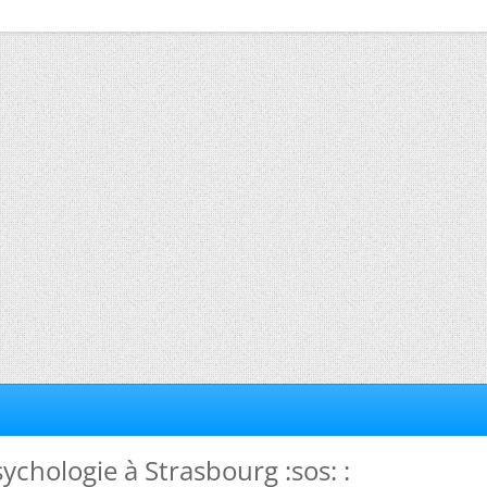
ychologie à Strasbourg :sos: :