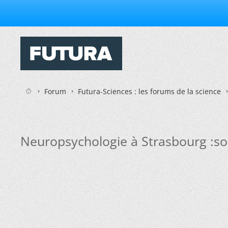
Forum
Futura-Sciences : les forums de la science
Neuropsychologie à Strasbourg :sos