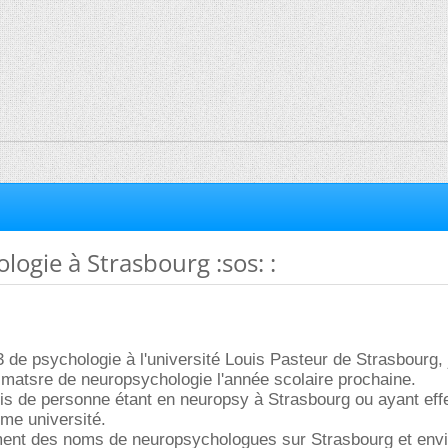
ogie à Strasbourg :sos: :
 de psychologie à l'université Louis Pasteur de Strasbourg,
 matsre de neuropsychologie l'année scolaire prochaine.
avis de personne étant en neuropsy à Strasbourg ou ayant eff
me université.
ent des noms de neuropsychologues sur Strasbourg et envi