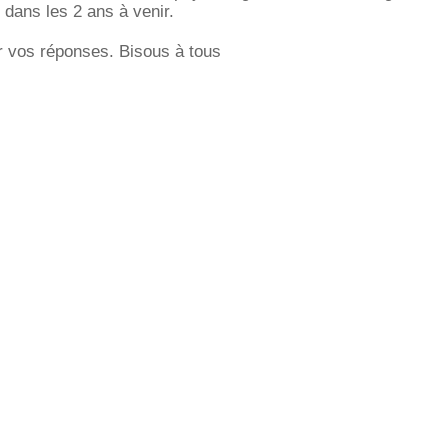
 dans les 2 ans à venir.
r vos réponses. Bisous à tous