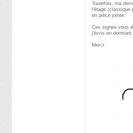
Toutefois, ma dern
l'étage (classique 
en pièce jointe.
Ces signes vous év
j'écris en dormant.
Merci