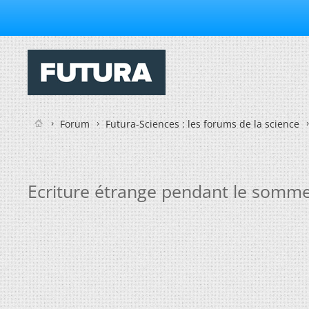
Forum
Futura-Sciences : les forums de la science
Ecriture étrange pendant le somme