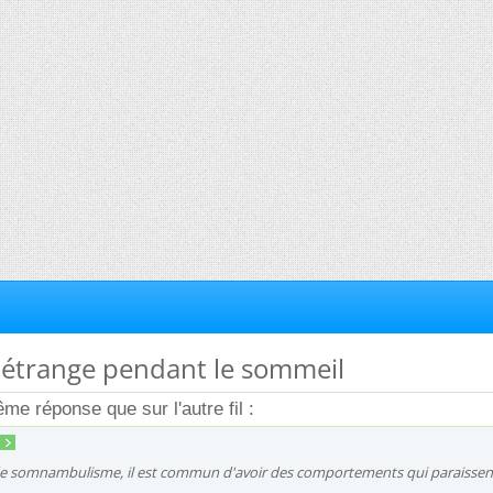
e étrange pendant le sommeil
me réponse que sur l'autre fil :
de somnambulisme, il est commun d'avoir des comportements qui paraissen