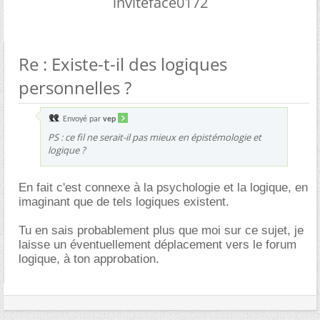
inviteface0172
Re : Existe-t-il des logiques
personnelles ?
Envoyé par
vep
PS : ce fil ne serait-il pas mieux en épistémologie et
logique ?
En fait c'est connexe à la psychologie et la logique, en
imaginant que de tels logiques existent.
Tu en sais probablement plus que moi sur ce sujet, je
laisse un éventuellement déplacement vers le forum
logique, à ton approbation.