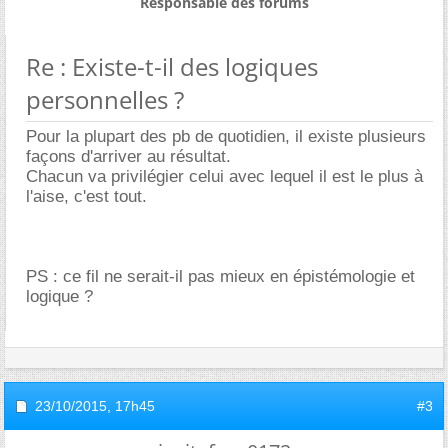
Responsable des forums
Re : Existe-t-il des logiques
personnelles ?
Pour la plupart des pb de quotidien, il existe plusieurs
façons d'arriver au résultat.
Chacun va privilégier celui avec lequel il est le plus à
l'aise, c'est tout.
PS : ce fil ne serait-il pas mieux en épistémologie et
logique ?
23/10/2015,
17h45
#3