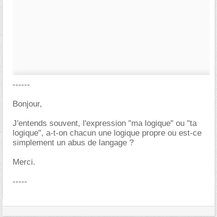
------
Bonjour,
J'entends souvent, l'expression "ma logique" ou "ta
logique", a-t-on chacun une logique propre ou est-ce
simplement un abus de langage ?
Merci.
-----