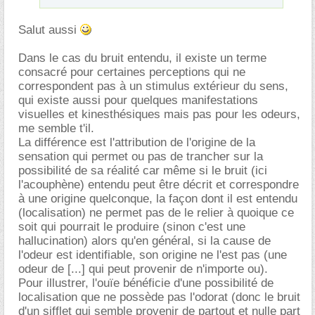
Salut aussi
Dans le cas du bruit entendu, il existe un terme
consacré pour certaines perceptions qui ne
correspondent pas à un stimulus extérieur du sens,
qui existe aussi pour quelques manifestations
visuelles et kinesthésiques mais pas pour les odeurs,
me semble t'il.
La différence est l'attribution de l'origine de la
sensation qui permet ou pas de trancher sur la
possibilité de sa réalité car même si le bruit (ici
l'acouphène) entendu peut être décrit et correspondre
à une origine quelconque, la façon dont il est entendu
(localisation) ne permet pas de le relier à quoique ce
soit qui pourrait le produire (sinon c'est une
hallucination) alors qu'en général, si la cause de
l'odeur est identifiable, son origine ne l'est pas (une
odeur de [...] qui peut provenir de n'importe ou).
Pour illustrer, l'ouïe bénéficie d'une possibilité de
localisation que ne possède pas l'odorat (donc le bruit
d'un sifflet qui semble provenir de partout et nulle part