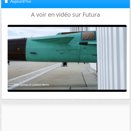
Aujourd'hui
A voir en vidéo sur Futura