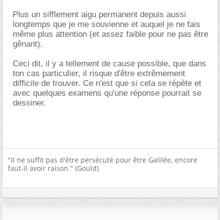
Plus un sifflement aigu permanent depuis aussi
longtemps que je me souvienne et auquel je ne fais
même plus attention (et assez faible pour ne pas être
gênant).
Ceci dit, il y a tellement de cause possible, que dans
ton cas particulier, il risque d'être extrêmement
difficile de trouver. Ce n'est que si cela se répète et
avec quelques examens qu'une réponse pourrait se
dessiner.
"Il ne suffit pas d'être persécuté pour être Galilée, encore
faut-il avoir raison." (Gould)