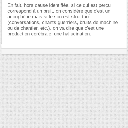
En fait, hors cause identifiée, si ce qui est perçu
correspond à un bruit, on considère que c'est un
acouphène mais si le son est structuré
(conversations, chants guerriers, bruits de machine
ou de chantier, etc.), on va dire que c'est une
production cérébrale, une hallucination.