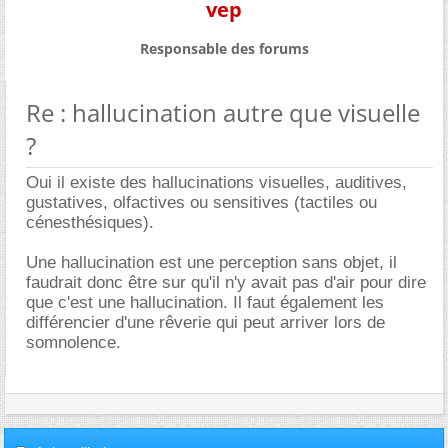
vep
Responsable des forums
Re : hallucination autre que visuelle
?
Oui il existe des hallucinations visuelles, auditives,
gustatives, olfactives ou sensitives (tactiles ou
cénesthésiques).
Une hallucination est une perception sans objet, il
faudrait donc être sur qu'il n'y avait pas d'air pour dire
que c'est une hallucination. Il faut également les
différencier d'une rêverie qui peut arriver lors de
somnolence.