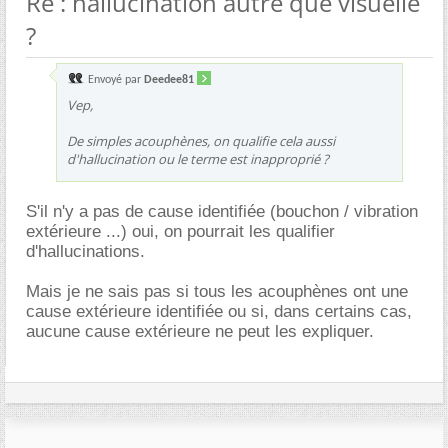
Re : hallucination autre que visuelle
?
Envoyé par
Deedee81
Vep,
De simples acouphènes, on qualifie cela aussi
d'hallucination ou le terme est inapproprié ?
S'il n'y a pas de cause identifiée (bouchon / vibration
extérieure ...) oui, on pourrait les qualifier
d'hallucinations.
Mais je ne sais pas si tous les acouphènes ont une
cause extérieure identifiée ou si, dans certains cas,
aucune cause extérieure ne peut les expliquer.