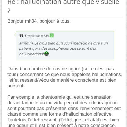
Re : hallucination autre que visuelle
?
Bonjour mh34, bonjour à tous,
Envoyé par
mh34
Mmmm...je crois bien qu'aucun médecin ne dira à un
patient qui a des acouphènes que ce sont des
hallucinations!
Dans bon nombre de cas de figure (si ce n'est pas
tous) concernant ce que nous appelons hallucinations,
l'effet ressenti/vécu de manière consciente est bien
présent.
Par exemple la phantosmie qui est une sensation
durant laquelle un individu perçoit des odeurs qui ne
sont pourtant pas présentes dans l'environnement est
classé comme une forme d'hallucination olfactive.
Toutefois l'effet ressenti (l'effet que cel afait) est bien
une odeur et il est bien présent à notre conscience.