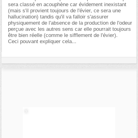
sera classé en acouphène car évidement inexistant
(mais s'il provient toujours de l'évier, ce sera une
hallucination) tandis qu'il va falloir s'assurer
physiquement de l'absence de la production de l'odeur
perçue avec les autres sens car elle pourrait toujours
être bien réelle (comme le sifflement de l'évier).
Ceci pouvant expliquer cela...