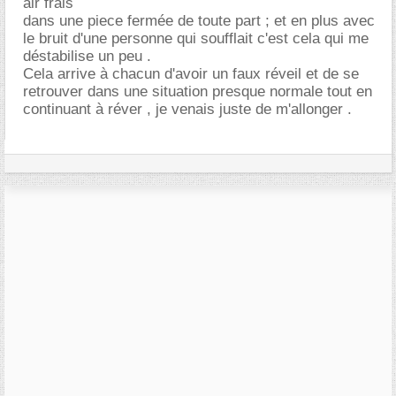
air frais
dans une piece fermée de toute part ; et en plus avec
le bruit d'une personne qui soufflait c'est cela qui me
déstabilise un peu .
Cela arrive à chacun d'avoir un faux réveil et de se
retrouver dans une situation presque normale tout en
continuant à réver , je venais juste de m'allonger .