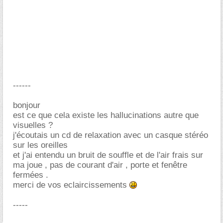
------
bonjour
est ce que cela existe les hallucinations autre que
visuelles ?
j'écoutais un cd de relaxation avec un casque stéréo
sur les oreilles
et j'ai entendu un bruit de souffle et de l'air frais sur
ma joue , pas de courant d'air , porte et fenêtre
fermées .
merci de vos eclaircissements
-----