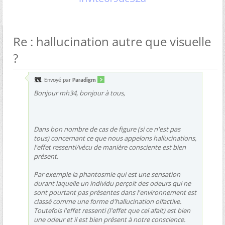
Re : hallucination autre que visuelle
?
Envoyé par
Paradigm
Bonjour mh34, bonjour à tous,
Dans bon nombre de cas de figure (si ce n'est pas
tous) concernant ce que nous appelons hallucinations,
l'effet ressenti/vécu de manière consciente est bien
présent.
Par exemple la phantosmie qui est une sensation
durant laquelle un individu perçoit des odeurs qui ne
sont pourtant pas présentes dans l'environnement est
classé comme une forme d'hallucination olfactive.
Toutefois l'effet ressenti (l'effet que cel afait) est bien
une odeur et il est bien présent à notre conscience.