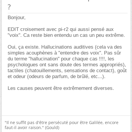
?
Bonjour,
EDIT croisement avec pi-r2 qui aussi pensé aux
"voix". Ca reste bien entendu un cas un peu extrême.
Oui, ça existe. Hallucinations auditives (cela va des
simples acouphènes à "entendre des voix". Pas sûr
du terme "hallucination" pour chaque cas !!!!, les
psychologues ont sans doute des termes appropriés),
tactiles (chatouillements, sensations de contact), goût
et odeur (odeurs de parfum, de brûlé, etc...).
Les causes peuvent être extrêmement diverses.
"Il ne suffit pas d'être persécuté pour être Galilée, encore
faut-il avoir raison." (Gould)