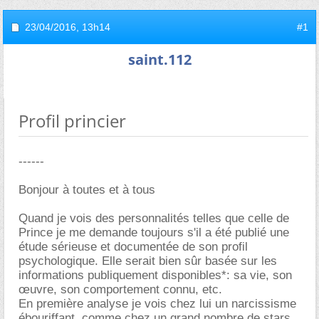
23/04/2016,
13h14
#1
saint.112
Profil princier
------
Bonjour à toutes et à tous
Quand je vois des personnalités telles que celle de
Prince je me demande toujours s'il a été publié une
étude sérieuse et documentée de son profil
psychologique. Elle serait bien sûr basée sur les
informations publiquement disponibles*: sa vie, son
œuvre, son comportement connu, etc.
En première analyse je vois chez lui un narcissisme
ébouriffant, comme chez un grand nombre de stars,