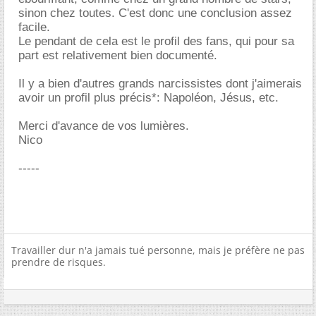
sinon chez toutes. C'est donc une conclusion assez
facile.
Le pendant de cela est le profil des fans, qui pour sa
part est relativement bien documenté.
Il y a bien d'autres grands narcissistes dont j'aimerais
avoir un profil plus précis*: Napoléon, Jésus, etc.
Merci d'avance de vos lumières.
Nico
-----
Travailler dur n'a jamais tué personne, mais je préfère ne pas
prendre de risques.