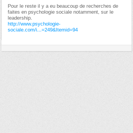
Pour le reste il y a eu beaucoup de recherches de
faites en psychologie sociale notamment, sur le
leadership.
http://www.psychologie-
sociale.com/i...=249&Itemid=94