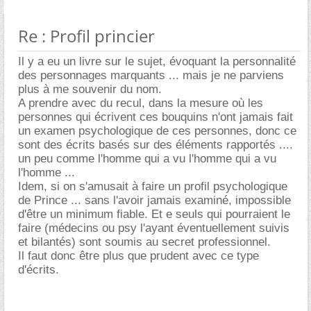
Re : Profil princier
Il y a eu un livre sur le sujet, évoquant la personnalité
des personnages marquants ... mais je ne parviens
plus à me souvenir du nom.
A prendre avec du recul, dans la mesure où les
personnes qui écrivent ces bouquins n'ont jamais fait
un examen psychologique de ces personnes, donc ce
sont des écrits basés sur des éléments rapportés ....
un peu comme l'homme qui a vu l'homme qui a vu
l'homme ...
Idem, si on s'amusait à faire un profil psychologique
de Prince ... sans l'avoir jamais examiné, impossible
d'être un minimum fiable. Et e seuls qui pourraient le
faire (médecins ou psy l'ayant éventuellement suivis
et bilantés) sont soumis au secret professionnel.
Il faut donc être plus que prudent avec ce type
d'écrits.