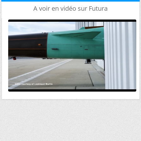
A voir en vidéo sur Futura