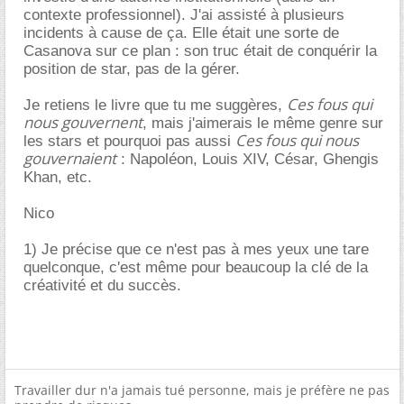
contexte professionnel). J'ai assisté à plusieurs
incidents à cause de ça. Elle était une sorte de
Casanova sur ce plan : son truc était de conquérir la
position de star, pas de la gérer.
Ces fous qui
Je retiens le livre que tu me suggères,
nous gouvernent
, mais j'aimerais le même genre sur
Ces fous qui nous
les stars et pourquoi pas aussi
gouvernaient
: Napoléon, Louis XIV, César, Ghengis
Khan, etc.
Nico
1) Je précise que ce n'est pas à mes yeux une tare
quelconque, c'est même pour beaucoup la clé de la
créativité et du succès.
Travailler dur n'a jamais tué personne, mais je préfère ne pas