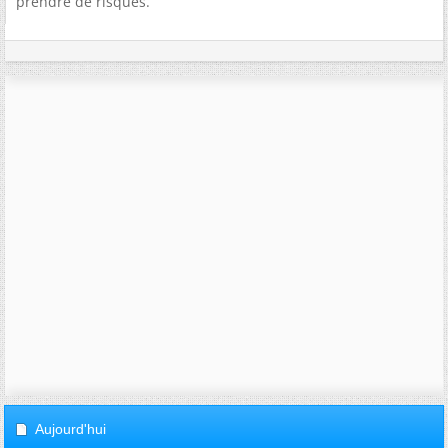
prendre de risques.
Aujourd'hui