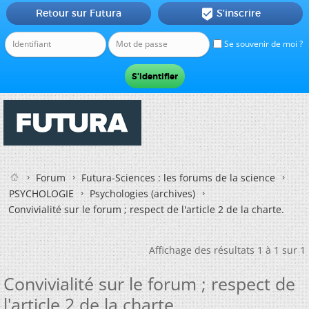
Retour sur Futura
S'inscrire

Se souvenir de moi ?
Forum
Futura-Sciences : les forums de la science
PSYCHOLOGIE
Psychologies (archives)
Convivialité sur le forum ; respect de l'article 2 de la charte.
Affichage des résultats 1 à 1 sur 1
Convivialité sur le forum ; respect de
l'article 2 de la charte.