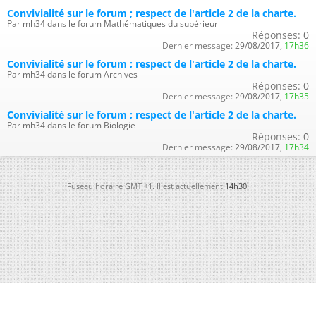
Convivialité sur le forum ; respect de l'article 2 de la charte.
Par mh34 dans le forum Mathématiques du supérieur
Réponses:
0
Dernier message:
29/08/2017,
17h36
Convivialité sur le forum ; respect de l'article 2 de la charte.
Par mh34 dans le forum Archives
Réponses:
0
Dernier message:
29/08/2017,
17h35
Convivialité sur le forum ; respect de l'article 2 de la charte.
Par mh34 dans le forum Biologie
Réponses:
0
Dernier message:
29/08/2017,
17h34
Fuseau horaire GMT +1. Il est actuellement
14h30
.