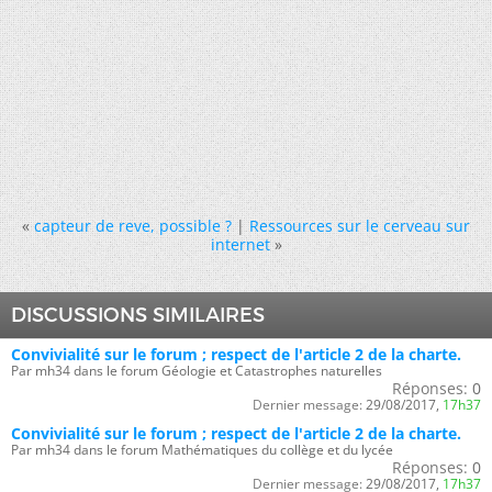
«
capteur de reve, possible ?
|
Ressources sur le cerveau sur
internet
»
DISCUSSIONS SIMILAIRES
Convivialité sur le forum ; respect de l'article 2 de la charte.
Par mh34 dans le forum Géologie et Catastrophes naturelles
Réponses:
0
Dernier message:
29/08/2017,
17h37
Convivialité sur le forum ; respect de l'article 2 de la charte.
Par mh34 dans le forum Mathématiques du collège et du lycée
Réponses:
0
Dernier message:
29/08/2017,
17h37