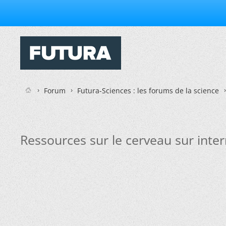
Forum
Futura-Sciences : les forums de la science
Ressources sur le cerveau sur inte