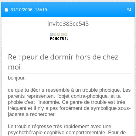
31/10/2006,
13h19
#4
invite385cc545
Re : peur de dormir hors de chez
moi
bonjour,
ce que tu décris ressemble à un trouble phobique. Les
parents représentent l'objet contra-phobique, et ta
phobie c'est l'insomnie. Ce genre de trouble est très
fréquent et il n'y a pas forcément de symbolique sous-
jacente à rechercher.
Le trouble régresse très rapidement avec une
psychothérapie cognitivo comportementale. Pour de