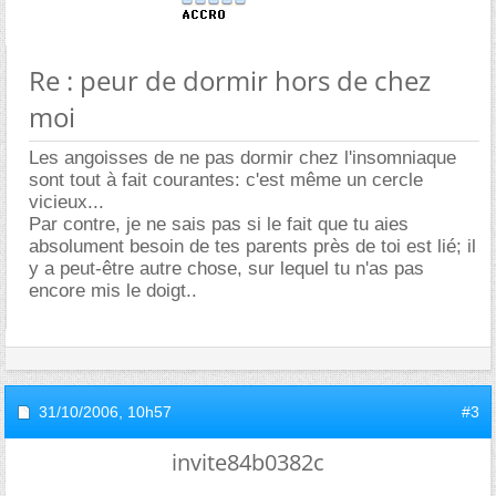
Re : peur de dormir hors de chez
moi
Les angoisses de ne pas dormir chez l'insomniaque
sont tout à fait courantes: c'est même un cercle
vicieux...
Par contre, je ne sais pas si le fait que tu aies
absolument besoin de tes parents près de toi est lié; il
y a peut-être autre chose, sur lequel tu n'as pas
encore mis le doigt..
31/10/2006,
10h57
#3
invite84b0382c