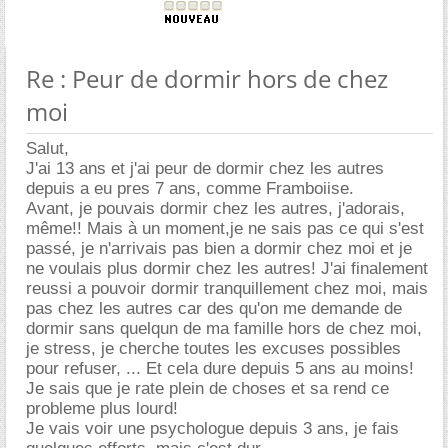
Re : Peur de dormir hors de chez
moi
Salut,
J'ai 13 ans et j'ai peur de dormir chez les autres
depuis a eu pres 7 ans, comme Framboiise.
Avant, je pouvais dormir chez les autres, j'adorais,
même!! Mais à un moment,je ne sais pas ce qui s'est
passé, je n'arrivais pas bien a dormir chez moi et je
ne voulais plus dormir chez les autres! J'ai finalement
reussi a pouvoir dormir tranquillement chez moi, mais
pas chez les autres car des qu'on me demande de
dormir sans quelqun de ma famille hors de chez moi,
je stress, je cherche toutes les excuses possibles
pour refuser, ... Et cela dure depuis 5 ans au moins!
Je sais que je rate plein de choses et sa rend ce
probleme plus lourd!
Je vais voir une psychologue depuis 3 ans, je fais