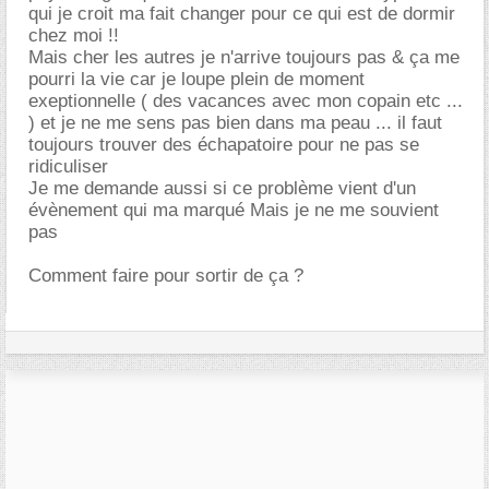
qui je croit ma fait changer pour ce qui est de dormir
chez moi !!
Mais cher les autres je n'arrive toujours pas & ça me
pourri la vie car je loupe plein de moment
exeptionnelle ( des vacances avec mon copain etc ...
) et je ne me sens pas bien dans ma peau ... il faut
toujours trouver des échapatoire pour ne pas se
ridiculiser
Je me demande aussi si ce problème vient d'un
évènement qui ma marqué Mais je ne me souvient
pas
Comment faire pour sortir de ça ?