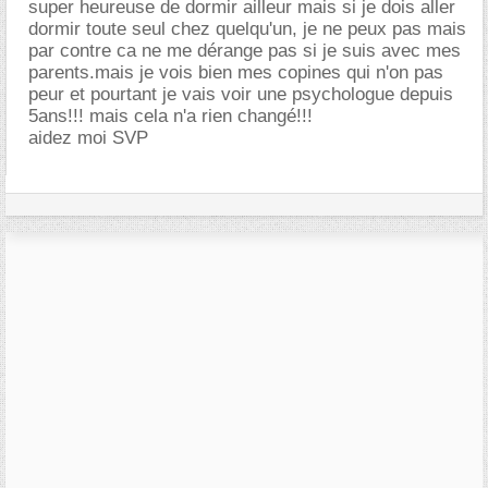
super heureuse de dormir ailleur mais si je dois aller
dormir toute seul chez quelqu'un, je ne peux pas mais
par contre ca ne me dérange pas si je suis avec mes
parents.mais je vois bien mes copines qui n'on pas
peur et pourtant je vais voir une psychologue depuis
5ans!!! mais cela n'a rien changé!!!
aidez moi SVP