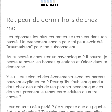
Re : peur de dormir hors de chez
moi
Les réponses les plus courantes se trouvent dans ton
passé. Un évenement anodin pour toi peut avoir été
"traumatisant" pour ton subconscient.
As tu pensé à consulter un psychologue ? Il pourra, je
pense te poser les bonnes questions et t'aider dans ta
démarche.
Y a t il eu selon toi des évenements avec tes parents
pouvant expliquer ca ? Peur qu'ils t'oublient quand tu
dors chez des amis de tes parents pendant que ces
derniers prennent le repas entre adultes ou autre
chose ?
Leur en as tu déja parlé ? (je suppose que oui) quel a