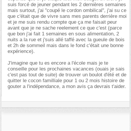
suis forcé de jeuner pendant les 2 dernières semaines
mais surtout, j'ai "coupé le cordon ombilical", j'ai su ce
que c'était que de vivre sans mes parents derrière moi
et je me suis rendu compte que ça me faisait peur
avant que je ne sache reelement ce que c'est (parce
que bon j'ai fait 1 semaines en sous alimentation, 2
nuits a la rue et j'suis allé taffé avec la gueule de bois
et 2h de sommeil mais dans le fond c'était une bonne
expérience).
J'imagine que tu es encore a l'école mais je te
conseille pour les prochaines vacances (ouais je sais
c'est pas tout de suite) de trouver un boulot d'été et de
quitter le cocon familliale pour 1 ou 2 mois histoire de
gouter a l'indépendance, a mon avis ça devrais t'aider.