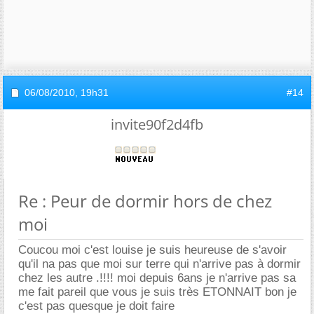
06/08/2010,
19h31
#14
invite90f2d4fb
Re : Peur de dormir hors de chez
moi
Coucou moi c'est louise je suis heureuse de s'avoir
qu'il na pas que moi sur terre qui n'arrive pas à dormir
chez les autre .!!!! moi depuis 6ans je n'arrive pas sa
me fait pareil que vous je suis très ETONNAIT bon je
c'est pas quesque je doit faire