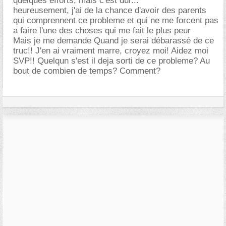
quelques efforts, mais c'est dur...
heureusement, j'ai de la chance d'avoir des parents
qui comprennent ce probleme et qui ne me forcent pas
a faire l'une des choses qui me fait le plus peur
Mais je me demande Quand je serai débarassé de ce
truc!! J'en ai vraiment marre, croyez moi! Aidez moi
SVP!! Quelqun s'est il deja sorti de ce probleme? Au
bout de combien de temps? Comment?