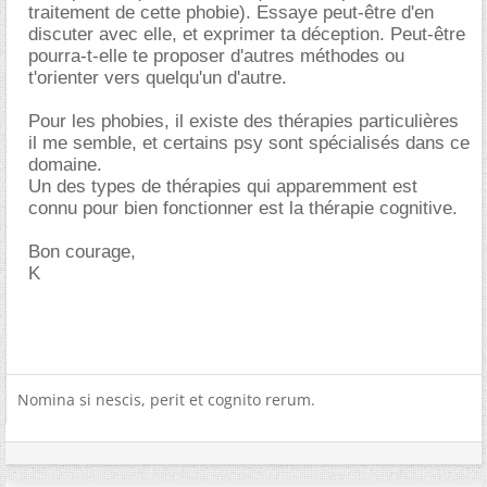
traitement de cette phobie). Essaye peut-être d'en
discuter avec elle, et exprimer ta déception. Peut-être
pourra-t-elle te proposer d'autres méthodes ou
t'orienter vers quelqu'un d'autre.
Pour les phobies, il existe des thérapies particulières
il me semble, et certains psy sont spécialisés dans ce
domaine.
Un des types de thérapies qui apparemment est
connu pour bien fonctionner est la thérapie cognitive.
Bon courage,
K
Nomina si nescis, perit et cognito rerum.