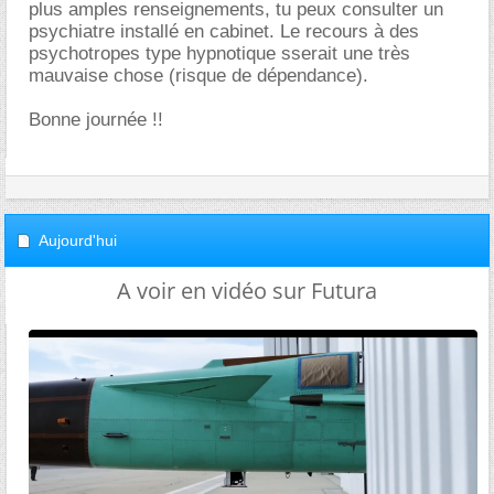
plus amples renseignements, tu peux consulter un
psychiatre installé en cabinet. Le recours à des
psychotropes type hypnotique sserait une très
mauvaise chose (risque de dépendance).
Bonne journée !!
Aujourd'hui
A voir en vidéo sur Futura