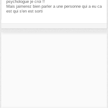
psychologue je croi !!
Mais jaimerez bien parler a une personne qui a eu ca
est qui s'en est sorti