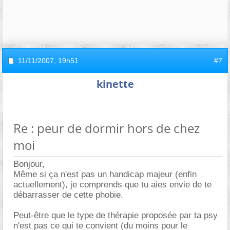
11/11/2007,
19h51
#7
kinette
Re : peur de dormir hors de chez
moi
Bonjour,
Même si ça n'est pas un handicap majeur (enfin
actuellement), je comprends que tu aies envie de te
débarrasser de cette phobie.
Peut-être que le type de thérapie proposée par ta psy
n'est pas ce qui te convient (du moins pour le