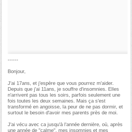
------
Bonjour,
J'ai 17ans, et j'espère que vous pourrez m'aider.
Depuis que j'ai 11ans, je souffre d'insomnies. Elles
n'arrivent pas tous les soirs, parfois seulement une
fois toutes les deux semaines. Mais ça s'est
transformé en angoisse, la peur de ne pas dormir, et
surtout le besoin d'avoir mes parents près de moi.
J'ai vécu avec ca jusqu'à l'année dernière, où, après
une année de "calme", mes insomnies et mes