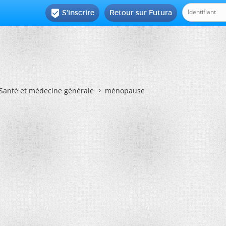
S'inscrire
Retour sur Futura

Santé et médecine générale
ménopause