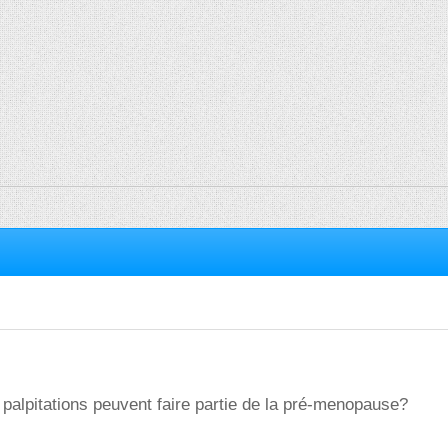
 palpitations peuvent faire partie de la pré-menopause?