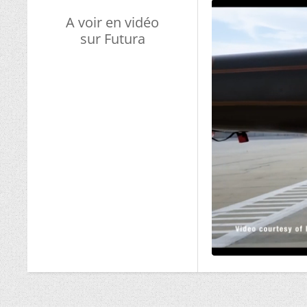
A voir en vidéo
sur Futura