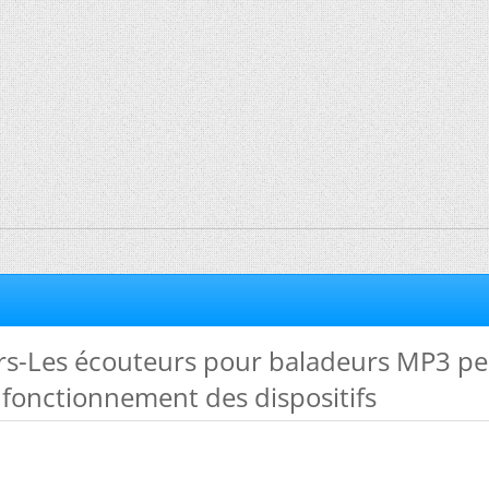
eurs-Les écouteurs pour baladeurs MP3 p
 fonctionnement des dispositifs