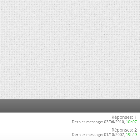
Réponses:
1
Dernier message:
03/06/2010,
10h07
Réponses:
2
Dernier message:
01/10/2007,
19h49