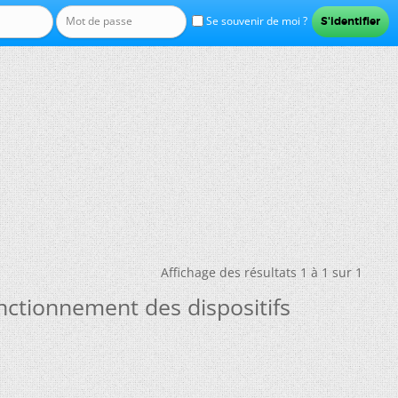
Se souvenir de moi ?
Affichage des résultats 1 à 1 sur 1
nctionnement des dispositifs