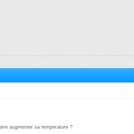
 faire augmenter sa temperature ?