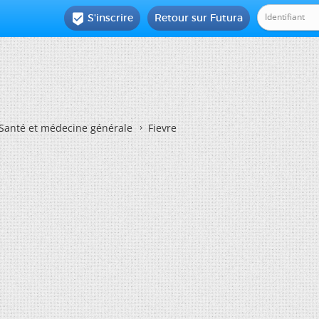
S'inscrire
Retour sur Futura

Santé et médecine générale
Fievre