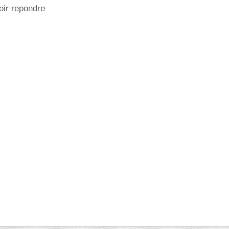
oir repondre