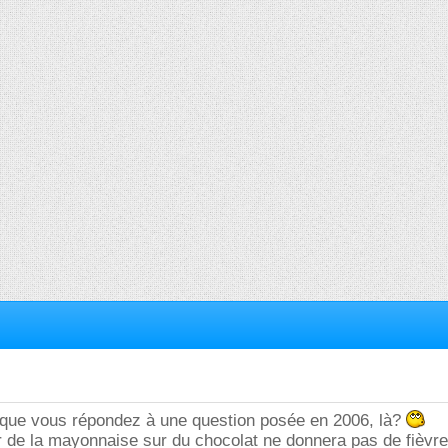
 que vous répondez à une question posée en 2006, là?
 de la mayonnaise sur du chocolat ne donnera pas de fièvre