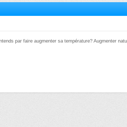
entends par faire augmenter sa température? Augmenter natu