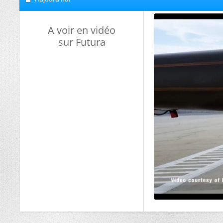
A voir en vidéo
sur Futura