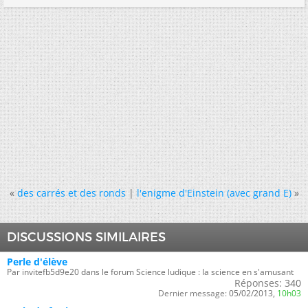
«
des carrés et des ronds
|
l'enigme d'Einstein (avec grand E)
»
DISCUSSIONS SIMILAIRES
Perle d'élève
Par invitefb5d9e20 dans le forum Science ludique : la science en s'amusant
Réponses:
340
Dernier message:
05/02/2013,
10h03