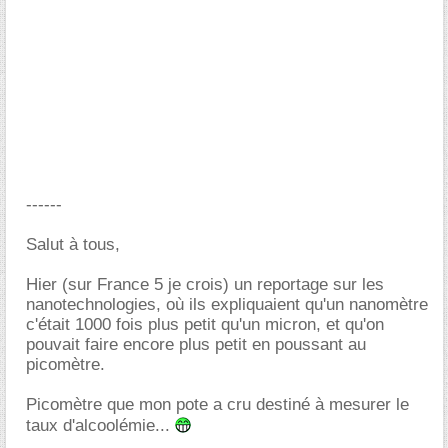
------
Salut à tous,
Hier (sur France 5 je crois) un reportage sur les
nanotechnologies, où ils expliquaient qu'un nanomètre
c'était 1000 fois plus petit qu'un micron, et qu'on
pouvait faire encore plus petit en poussant au
picomètre.
Picomètre que mon pote a cru destiné à mesurer le
taux d'alcoolémie...