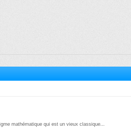
nigme mathématique qui est un vieux classique...