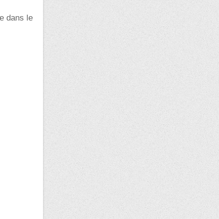
ue dans le