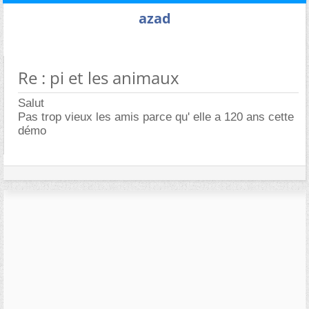
azad
Re : pi et les animaux
Salut
Pas trop vieux les amis parce qu' elle a 120 ans cette
démo