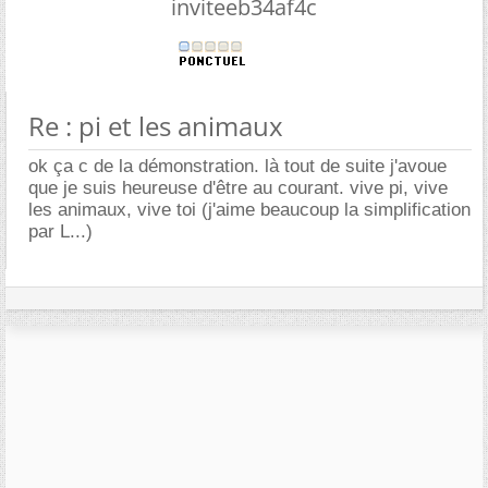
inviteeb34af4c
Re : pi et les animaux
ok ça c de la démonstration. là tout de suite j'avoue
que je suis heureuse d'être au courant. vive pi, vive
les animaux, vive toi (j'aime beaucoup la simplification
par L...)