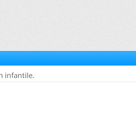
n infantile.