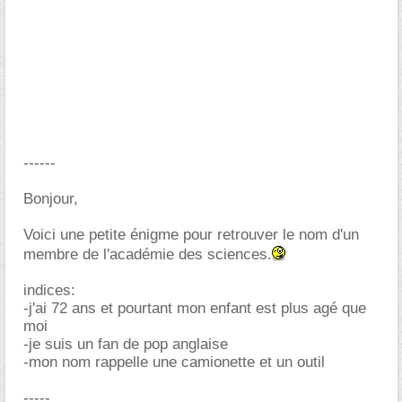
------
Bonjour,
Voici une petite énigme pour retrouver le nom d'un
membre de l'académie des sciences.
indices:
-j'ai 72 ans et pourtant mon enfant est plus agé que
moi
-je suis un fan de pop anglaise
-mon nom rappelle une camionette et un outil
-----