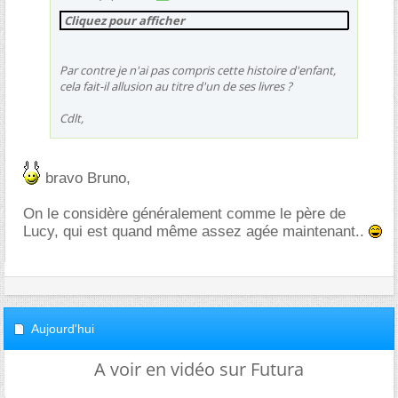
Cliquez pour afficher
Par contre je n'ai pas compris cette histoire d'enfant,
cela fait-il allusion au titre d'un de ses livres ?
Cdlt,
bravo Bruno,
On le considère généralement comme le père de
Lucy, qui est quand même assez agée maintenant..
Aujourd'hui
A voir en vidéo sur Futura