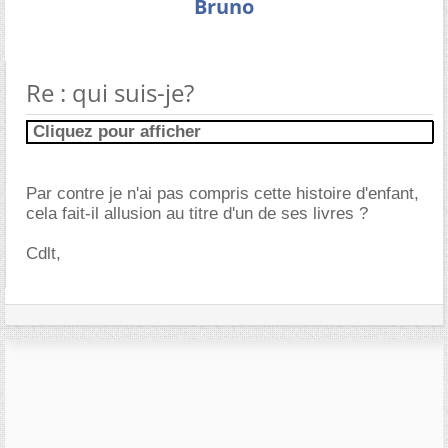
Bruno
Re : qui suis-je?
Cliquez pour afficher
Par contre je n'ai pas compris cette histoire d'enfant,
cela fait-il allusion au titre d'un de ses livres ?
Cdlt,