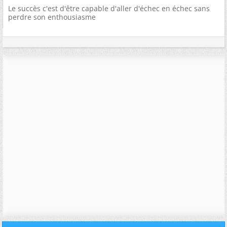
Le succès c'est d'être capable d'aller d'échec en échec sans
perdre son enthousiasme