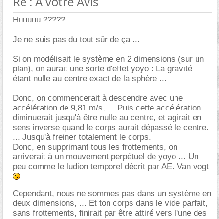
Re : A votre Avis
Huuuuu ?????
Je ne suis pas du tout sûr de ça ...
Si on modélisait le système en 2 dimensions (sur un
plan), on aurait une sorte d'effet yoyo : La gravité
étant nulle au centre exact de la sphère ...
Donc, on commencerait à descendre avec une
accélération de 9,81 m/s, ... Puis cette accélération
diminuerait jusqu'à être nulle au centre, et agirait en
sens inverse quand le corps aurait dépassé le centre.
... Jusqu'à freiner totalement le corps.
Donc, en supprimant tous les frottements, on
arriverait à un mouvement perpétuel de yoyo ... Un
peu comme le ludion temporel décrit par AE. Van vogt
Cependant, nous ne sommes pas dans un système en
deux dimensions, ... Et ton corps dans le vide parfait,
sans frottements, finirait par être attiré vers l'une des