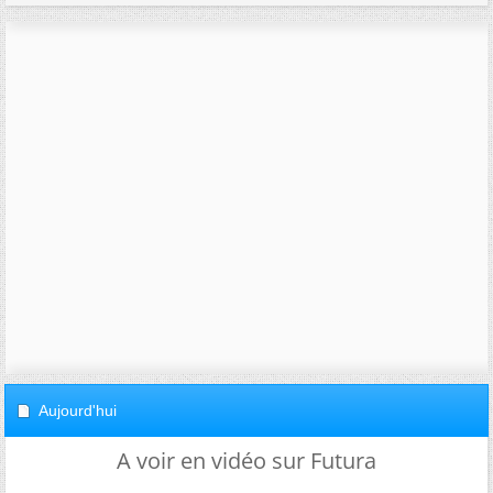
Aujourd'hui
A voir en vidéo sur Futura