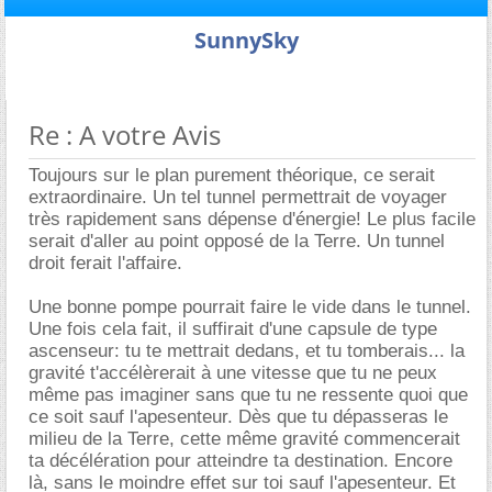
SunnySky
Re : A votre Avis
Toujours sur le plan purement théorique, ce serait
extraordinaire. Un tel tunnel permettrait de voyager
très rapidement sans dépense d'énergie! Le plus facile
serait d'aller au point opposé de la Terre. Un tunnel
droit ferait l'affaire.
Une bonne pompe pourrait faire le vide dans le tunnel.
Une fois cela fait, il suffirait d'une capsule de type
ascenseur: tu te mettrait dedans, et tu tomberais... la
gravité t'accélèrerait à une vitesse que tu ne peux
même pas imaginer sans que tu ne ressente quoi que
ce soit sauf l'apesenteur. Dès que tu dépasseras le
milieu de la Terre, cette même gravité commencerait
ta décélération pour atteindre ta destination. Encore
là, sans le moindre effet sur toi sauf l'apesenteur. Et