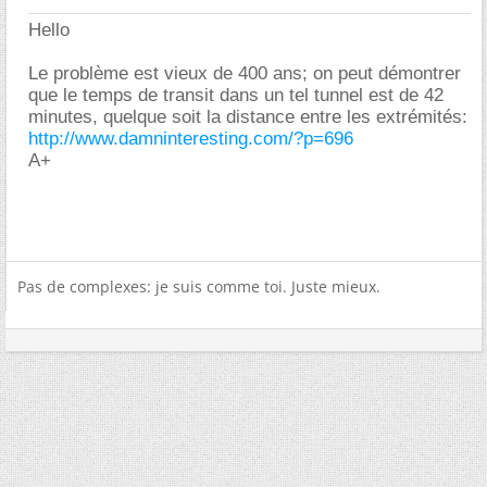
Hello
Le problème est vieux de 400 ans; on peut démontrer
que le temps de transit dans un tel tunnel est de 42
minutes, quelque soit la distance entre les extrémités:
http://www.damninteresting.com/?p=696
A+
Pas de complexes: je suis comme toi. Juste mieux.