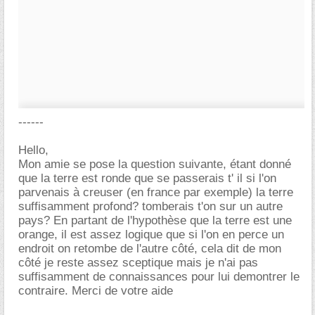
------
Hello,
Mon amie se pose la question suivante, étant donné
que la terre est ronde que se passerais t' il si l'on
parvenais à creuser (en france par exemple) la terre
suffisamment profond? tomberais t'on sur un autre
pays? En partant de l'hypothèse que la terre est une
orange, il est assez logique que si l'on en perce un
endroit on retombe de l'autre côté, cela dit de mon
côté je reste assez sceptique mais je n'ai pas
suffisamment de connaissances pour lui demontrer le
contraire. Merci de votre aide