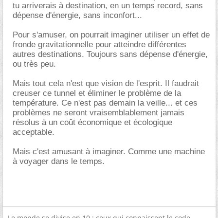
tu arriverais à destination, en un temps record, sans
dépense d'énergie, sans inconfort...
Pour s'amuser, on pourrait imaginer utiliser un effet de
fronde gravitationnelle pour atteindre différentes
autres destinations. Toujours sans dépense d'énergie,
ou très peu.
Mais tout cela n'est que vision de l'esprit. Il faudrait
creuser ce tunnel et éliminer le problème de la
température. Ce n'est pas demain la veille... et ces
problèmes ne seront vraisemblablement jamais
résolus à un coût économique et écologique
acceptable.
Mais c'est amusant à imaginer. Comme une machine
à voyager dans le temps.
Le monde se divise en 10 : ceux qui connaissent le code