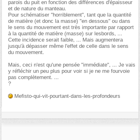
parois du puit en fonction des différences d'épaisseur
et de nature du manteau.
Pour schématiser "horriblement", tant que la quantité
de matière (et donc la masse) "en dessous" ou dans
le sens du mouvement est très importante par rapport
à la quantité de matière (masse) sur lesbords, ...
Cette incidence serait faible, ... Mais augmentera
jusqu'à dépasser même l'effet de celle dans le sens
du mouvement.
Mais, ceci n'est qu'une pensée "immédiate", ... Je vais
y réfléchir un peu plus pour voir si je ne me fourvoie
pas complètement. ...
?
Mefisto-qui-vit-pourtant-dans-les-profondeurs