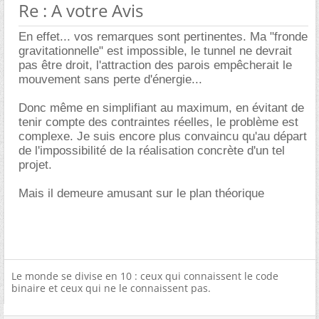
Re : A votre Avis
En effet... vos remarques sont pertinentes. Ma "fronde
gravitationnelle" est impossible, le tunnel ne devrait
pas être droit, l'attraction des parois empêcherait le
mouvement sans perte d'énergie...
Donc même en simplifiant au maximum, en évitant de
tenir compte des contraintes réelles, le problème est
complexe. Je suis encore plus convaincu qu'au départ
de l'impossibilité de la réalisation concrète d'un tel
projet.
Mais il demeure amusant sur le plan théorique
Le monde se divise en 10 : ceux qui connaissent le code
binaire et ceux qui ne le connaissent pas.