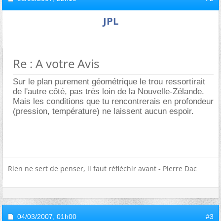
JPL
Re : A votre Avis
Sur le plan purement géométrique le trou ressortirait
de l'autre côté, pas très loin de la Nouvelle-Zélande.
Mais les conditions que tu rencontrerais en profondeur
(pression, température) ne laissent aucun espoir.
Rien ne sert de penser, il faut réfléchir avant - Pierre Dac
04/03/2007,
01h00
#3