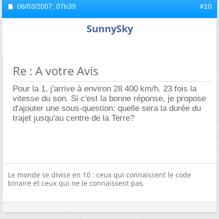
06/03/2007,
07h39
#10
SunnySky
Re : A votre Avis
Pour la 1, j'arrive à environ 28 400 km/h. 23 fois la
vitesse du son. Si c'est la bonne réponse, je propose
d'ajouter une sous-question: quelle sera la durée du
trajet jusqu'au centre de la Terre?
Le monde se divise en 10 : ceux qui connaissent le code
binaire et ceux qui ne le connaissent pas.