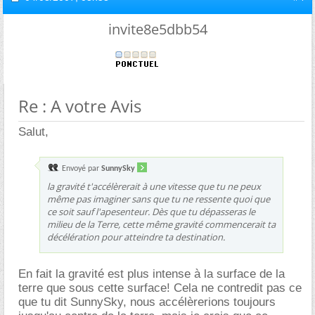
invite8e5dbb54
Re : A votre Avis
Salut,
Envoyé par
SunnySky
la gravité t'accélèrerait à une vitesse que tu ne peux
même pas imaginer sans que tu ne ressente quoi que
ce soit sauf l'apesenteur. Dès que tu dépasseras le
milieu de la Terre, cette même gravité commencerait ta
décélération pour atteindre ta destination.
En fait la gravité est plus intense à la surface de la
terre que sous cette surface! Cela ne contredit pas ce
que tu dit SunnySky, nous accélèrerions toujours