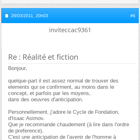
28/03/2011,
20h03
#6
inviteccac9361
Re : Réalité et fiction
Bonjour,
quelque-part il est assez normal de trouver des
elements qui se confirment, au moins dans le
concept, et parfois par les moyens,
dans des oeuvres d'anticipation.
Personnellement, j'adore le Cycle de Fondation,
d'Isaac Asimov.
Que je recommande chaudement (à lire dans l'ordre
de preference).
C'est une anticipation de l'avenir de l'homme à