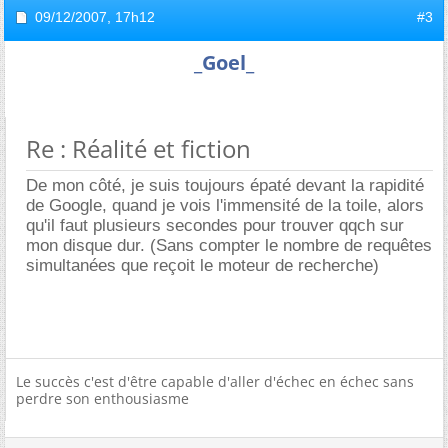
09/12/2007,
17h12
#3
_Goel_
Re : Réalité et fiction
De mon côté, je suis toujours épaté devant la rapidité
de Google, quand je vois l'immensité de la toile, alors
qu'il faut plusieurs secondes pour trouver qqch sur
mon disque dur. (Sans compter le nombre de requêtes
simultanées que reçoit le moteur de recherche)
Le succès c'est d'être capable d'aller d'échec en échec sans
perdre son enthousiasme