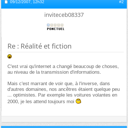
09/12/2007,
12h32
#2
inviteceb08337
Re : Réalité et fiction
C'est vrai qu'internet a changé beaucoup de choses,
au niveau de la transmission d'informations.
Mais c'est marrant de voir que, à l'inverse, dans
d'autres domaines, nos ancêtres étaient quelque peu
... optimistes. Par exemple les voitures volantes en
2000, je les attend toujours moi