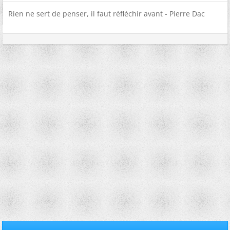
Rien ne sert de penser, il faut réfléchir avant - Pierre Dac