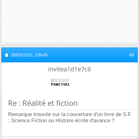
28/03/2011,
03h45
#5
invitea1d1e7c6
Re : Réalité et fiction
Remarque trouvée sur la couverture d'un livre de S.F.
: Science Fiction ou Histoire écrite d'avance ?