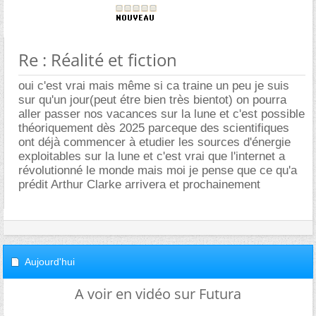
Re : Réalité et fiction
oui c'est vrai mais même si ca traine un peu je suis
sur qu'un jour(peut étre bien très bientot) on pourra
aller passer nos vacances sur la lune et c'est possible
théoriquement dès 2025 parceque des scientifiques
ont déjà commencer à etudier les sources d'énergie
exploitables sur la lune et c'est vrai que l'internet a
révolutionné le monde mais moi je pense que ce qu'a
prédit Arthur Clarke arrivera et prochainement
Aujourd'hui
A voir en vidéo sur Futura