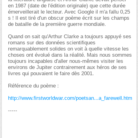
en 1987 (date de l'édition originale) que cette durée
émerveillerait le lecteur. Avec Google il m'a fallu 0,25
s ! Il est tiré d'un obscur poème écrit sur les champs
de bataille de la première guerre mondiale.
Quand on sait qu'Arthur Clarke a toujours appuyé ses
romans sur des données scientifiques
remarquablement solides on voit à quelle vitesse les
choses ont évolué dans la réalité. Mais nous sommes
toujours incapables d'aller nous-mêmes visiter les
environs de Jupiter contrairement aux héros de ses
livres qui pouvaient le faire dès 2001.
Référence du poème :
http://www.firstworldwar.com/poetsan...a_farewell.htm
-----