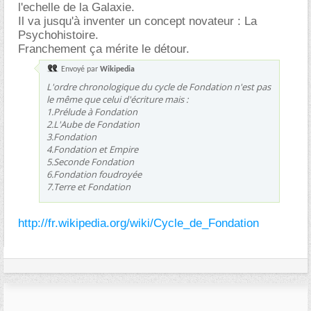
l'echelle de la Galaxie.
Il va jusqu'à inventer un concept novateur : La
Psychohistoire.
Franchement ça mérite le détour.
Envoyé par
Wikipedia
L'ordre chronologique du cycle de Fondation n'est pas
le même que celui d'écriture mais :
1.Prélude à Fondation
2.L'Aube de Fondation
3.Fondation
4.Fondation et Empire
5.Seconde Fondation
6.Fondation foudroyée
7.Terre et Fondation
http://fr.wikipedia.org/wiki/Cycle_de_Fondation