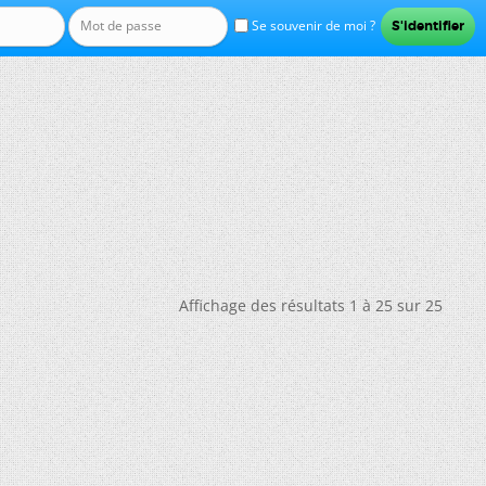
Se souvenir de moi ?
Affichage des résultats 1 à 25 sur 25