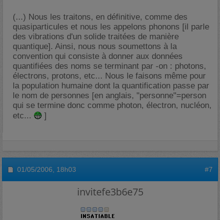
(...) Nous les traitons, en définitive, comme des
quasiparticules et nous les appelons phonons [il parle
des vibrations d'un solide traitées de manière
quantique]. Ainsi, nous nous soumettons à la
convention qui consiste à donner aux données
quantifiées des noms se terminant par -on : photons,
électrons, protons, etc... Nous le faisons même pour
la population humaine dont la quantification passe par
le nom de personnes [en anglais, "personne"=person
qui se termine donc comme photon, électron, nucléon,
etc...
]
01/05/2006,
18h03
#7
invitefe3b6e75