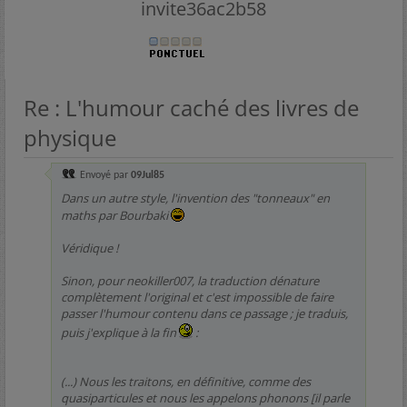
invite36ac2b58
Re : L'humour caché des livres de
physique
Envoyé par
09Jul85
Dans un autre style, l'invention des "tonneaux" en
maths par Bourbaki
Véridique !
Sinon, pour neokiller007, la traduction dénature
complètement l'original et c'est impossible de faire
passer l'humour contenu dans ce passage ; je traduis,
puis j'explique à la fin
:
(...) Nous les traitons, en définitive, comme des
quasiparticules et nous les appelons phonons [il parle