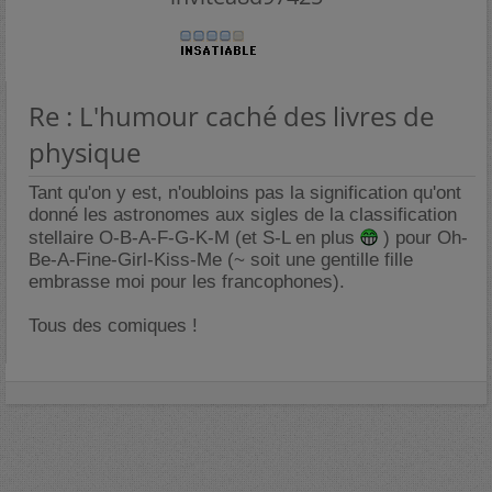
Re : L'humour caché des livres de
physique
Tant qu'on y est, n'oubloins pas la signification qu'ont
donné les astronomes aux sigles de la classification
stellaire O-B-A-F-G-K-M (et S-L en plus
) pour Oh-
Be-A-Fine-Girl-Kiss-Me (~ soit une gentille fille
embrasse moi pour les francophones).
Tous des comiques !