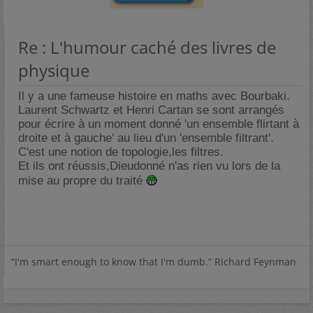
Re : L'humour caché des livres de
physique
Il y a une fameuse histoire en maths avec Bourbaki.
Laurent Schwartz et Henri Cartan se sont arrangés
pour écrire à un moment donné 'un ensemble flirtant à
droite et à gauche' au lieu d'un 'ensemble filtrant'.
C'est une notion de topologie,les filtres.
Et ils ont réussis,Dieudonné n'as rien vu lors de la
mise au propre du traité
“I'm smart enough to know that I'm dumb.” Richard Feynman