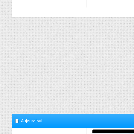
Aujourd'hui