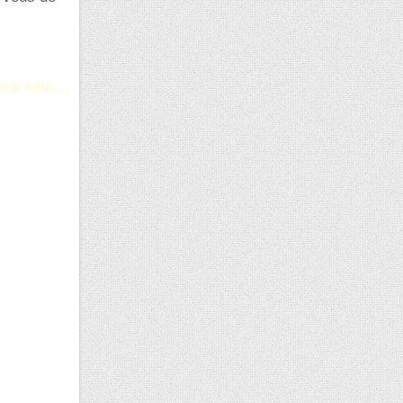
oi seul...