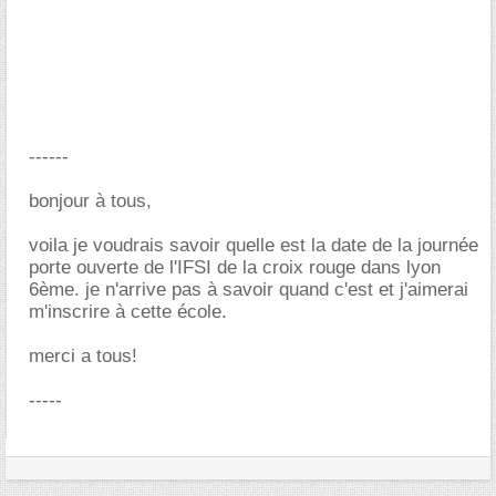
------
bonjour à tous,
voila je voudrais savoir quelle est la date de la journée
porte ouverte de l'IFSI de la croix rouge dans lyon
6ème. je n'arrive pas à savoir quand c'est et j'aimerai
m'inscrire à cette école.
merci a tous!
-----