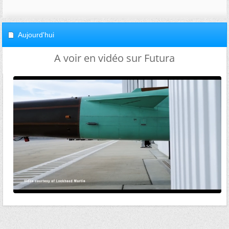
Aujourd'hui
A voir en vidéo sur Futura