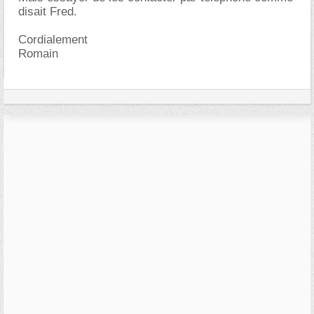
disait Fred.
Cordialement
Romain