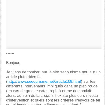
------
Bonjour,
Je viens de tomber, sur le site secourisme.net, sur un
article plutot bien fait
(
http://www.secourisme.net/article169.html
) sur les
différents intervenants impliqués dans un plan rouge
(en cas de grosse catastrophe) et me demandait
alors, au sein de la croix, s'il existe plusieurs niveau
d'intervention et quels sont les critères d'envois de tel
ou tel benevoles sur le lieux de l'accident ?