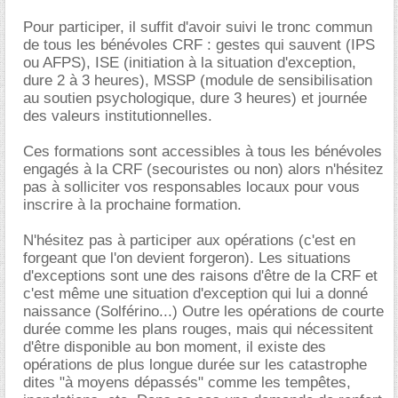
Pour participer, il suffit d'avoir suivi le tronc commun
de tous les bénévoles CRF : gestes qui sauvent (IPS
ou AFPS), ISE (initiation à la situation d'exception,
dure 2 à 3 heures), MSSP (module de sensibilisation
au soutien psychologique, dure 3 heures) et journée
des valeurs institutionnelles.
Ces formations sont accessibles à tous les bénévoles
engagés à la CRF (secouristes ou non) alors n'hésitez
pas à solliciter vos responsables locaux pour vous
inscrire à la prochaine formation.
N'hésitez pas à participer aux opérations (c'est en
forgeant que l'on devient forgeron). Les situations
d'exceptions sont une des raisons d'être de la CRF et
c'est même une situation d'exception qui lui a donné
naissance (Solférino...) Outre les opérations de courte
durée comme les plans rouges, mais qui nécessitent
d'être disponible au bon moment, il existe des
opérations de plus longue durée sur les catastrophe
dites "à moyens dépassés" comme les tempêtes,