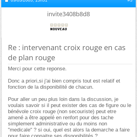
09/05/2005,
13h51
#3
invite3408b8d8
Re : intervenant croix rouge en cas
de plan rouge
Merci pour cette reponse.
Donc a priori,si j'ai bien compris tout est relatif et
fonction de la disponibilité de chacun.
Pour aller un peu plus loin dans la discussion, je
voulais savoir si il peut exister des cas de figure ou le
bénévole croix rouge (non secouriste) peut etre
amené a être appelé en renfort pour des tache
simplement administrative ou du moins non
"medicale" ? si oui, quel est alors la demarche a faire
pour faire connaitre ses disponibilités ?