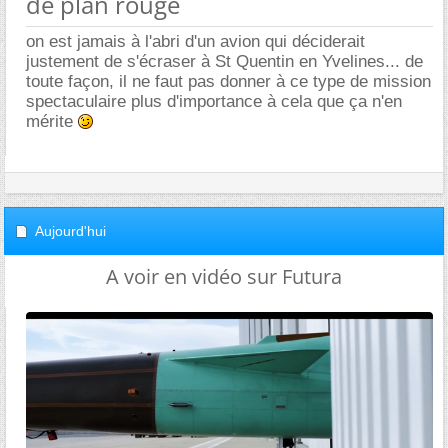
de plan rouge
on est jamais à l'abri d'un avion qui déciderait
justement de s'écraser à St Quentin en Yvelines... de
toute façon, il ne faut pas donner à ce type de mission
spectaculaire plus d'importance à cela que ça n'en
mérite
Aujourd'hui
A voir en vidéo sur Futura