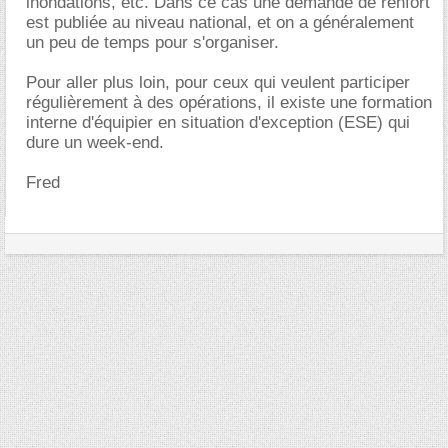
inondations, etc. Dans ce cas une demande de renfort
est publiée au niveau national, et on a généralement
un peu de temps pour s'organiser.
Pour aller plus loin, pour ceux qui veulent participer
régulièrement à des opérations, il existe une formation
interne d'équipier en situation d'exception (ESE) qui
dure un week-end.
Fred