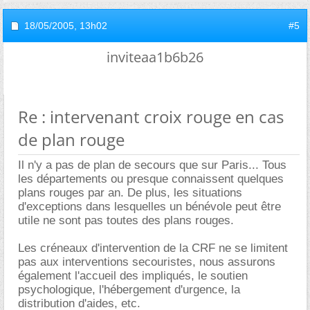
18/05/2005,
13h02
#5
inviteaa1b6b26
Re : intervenant croix rouge en cas
de plan rouge
Il n'y a pas de plan de secours que sur Paris... Tous
les départements ou presque connaissent quelques
plans rouges par an. De plus, les situations
d'exceptions dans lesquelles un bénévole peut être
utile ne sont pas toutes des plans rouges.
Les créneaux d'intervention de la CRF ne se limitent
pas aux interventions secouristes, nous assurons
également l'accueil des impliqués, le soutien
psychologique, l'hébergement d'urgence, la
distribution d'aides, etc.