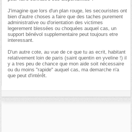
J'imagine que lors d'un plan rouge, les secouristes ont
bien d'autre choses a faire que des taches purement
administrative ou d'orientation des victimes
legerement blessées ou choquées auquel cas, un
support bénévol supplementaire peut toujours etre
interessant.
D'un autre cote, au vue de ce que tu as ecrit, habitant
relativement loin de paris (saint quentin en yveline !) il
y a tres peu de chance que mon aide soit nécessaire
ou du moins "rapide" auquel cas, ma demarche n'a
que peut d'intérêt.