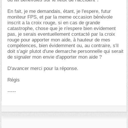
En fait, je me demandais, étant, je l'espere, futur
moniteur FPS, et par la meme occasion bénévole
inscrit a la croix rouge, si en cas de grande
catastrophe, chose que je n'espere bien evidement
pas, je serais eventuellement contacté par la croix
rouge pour apporter mon aide, à hauteur de mes
compétences, bien évidemment ou, au contraire, s'il
doit s'agir plutot d'une demarche personnelle qui serait
de signaler mon envie d'apporter mon aide ?
D'avancer merci pour la réponse.
Régis
-----