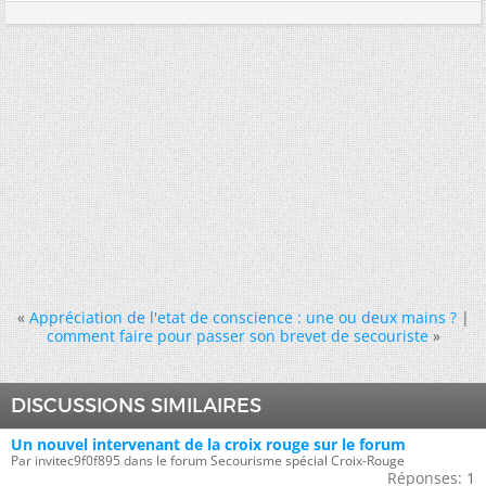
«
Appréciation de l'etat de conscience : une ou deux mains ?
|
comment faire pour passer son brevet de secouriste
»
DISCUSSIONS SIMILAIRES
Un nouvel intervenant de la croix rouge sur le forum
Par invitec9f0f895 dans le forum Secourisme spécial Croix-Rouge
Réponses:
1