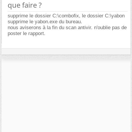
que faire ?
supprime le dossier C:\combofix, le dossier C:\yabon
supprime le yabon.exe du bureau.
nous aviserons à la fin du scan antivir. n'oublie pas de
poster le rapport.