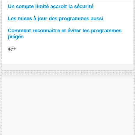
Un compte limité accroit la sécurité
Les mises à jour des programmes aussi
Comment reconnaitre et éviter les programmes
piégés
@+