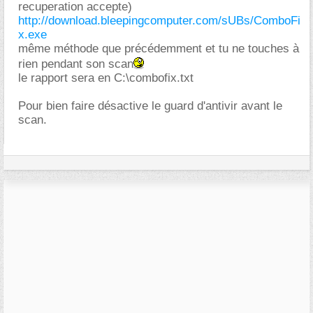
recuperation accepte)
http://download.bleepingcomputer.com/sUBs/ComboFi
x.exe
même méthode que précédemment et tu ne touches à
rien pendant son scan
le rapport sera en C:\combofix.txt
Pour bien faire désactive le guard d'antivir avant le
scan.