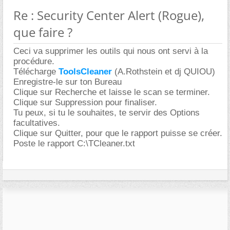
Re : Security Center Alert (Rogue),
que faire ?
Ceci va supprimer les outils qui nous ont servi à la
procédure.
Télécharge
ToolsCleaner
(A.Rothstein et dj QUIOU)
Enregistre-le sur ton Bureau
Clique sur Recherche et laisse le scan se terminer.
Clique sur Suppression pour finaliser.
Tu peux, si tu le souhaites, te servir des Options
facultatives.
Clique sur Quitter, pour que le rapport puisse se créer.
Poste le rapport C:\TCleaner.txt