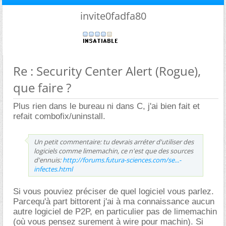
invite0fadfa80
Re : Security Center Alert (Rogue),
que faire ?
Plus rien dans le bureau ni dans C, j'ai bien fait et
refait combofix/uninstall.
Un petit commentaire: tu devrais arréter d'utiliser des
logiciels comme limemachin, ce n'est que des sources
d'ennuis:
http://forums.futura-sciences.com/se...-
infectes.html
Si vous pouviez préciser de quel logiciel vous parlez.
Parcequ'à part bittorent j'ai à ma connaissance aucun
autre logiciel de P2P, en particulier pas de limemachin
(où vous pensez surement à wire pour machin). Si