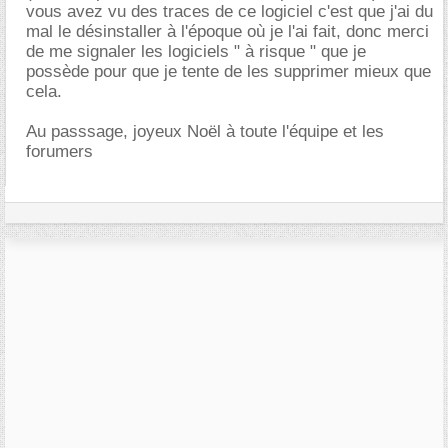
vous avez vu des traces de ce logiciel c'est que j'ai du
mal le désinstaller à l'époque où je l'ai fait, donc merci
de me signaler les logiciels " à risque " que je
possède pour que je tente de les supprimer mieux que
cela.
Au passsage, joyeux Noël à toute l'équipe et les
forumers