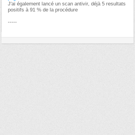
J'ai également lancé un scan antivir, déjà 5 resultats
positifs à 91 % de la procédure
-----