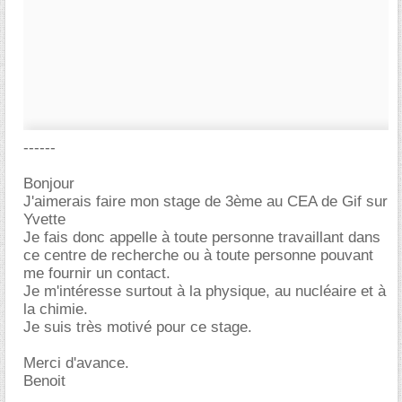
------
Bonjour
J'aimerais faire mon stage de 3ème au CEA de Gif sur
Yvette
Je fais donc appelle à toute personne travaillant dans
ce centre de recherche ou à toute personne pouvant
me fournir un contact.
Je m'intéresse surtout à la physique, au nucléaire et à
la chimie.
Je suis très motivé pour ce stage.
Merci d'avance.
Benoit