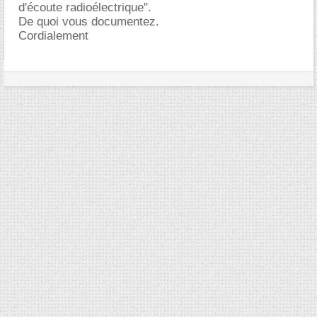
d'écoute radioélectrique".
De quoi vous documentez.
Cordialement