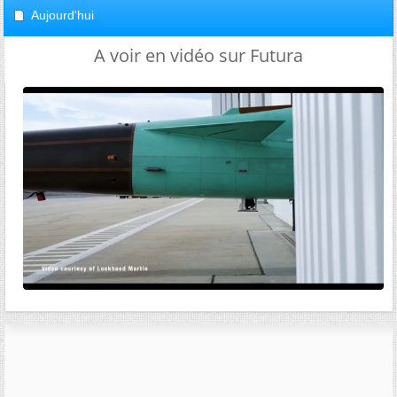
Aujourd'hui
A voir en vidéo sur Futura