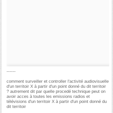
------
comment surveiller et controller l'activité audiovisuelle
d'un territoir X à partir d'un point donné du dit territoir
? autrement dit par quelle procedé technique peut on
avoir acces à toutes les emissions radios et
télévisions d'un territoir X à partir d'un point donné du
dit territoir