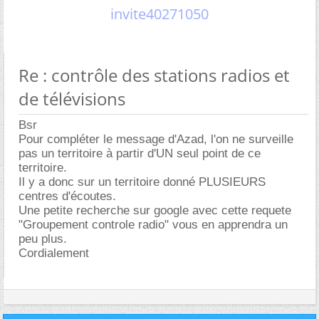
invite40271050
Re : contrôle des stations radios et
de télévisions
Bsr
Pour compléter le message d'Azad, l'on ne surveille
pas un territoire à partir d'UN seul point de ce
territoire.
Il y a donc sur un territoire donné PLUSIEURS
centres d'écoutes.
Une petite recherche sur google avec cette requete
"Groupement controle radio" vous en apprendra un
peu plus.
Cordialement