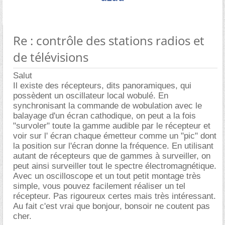
Re : contrôle des stations radios et
de télévisions
Salut
Il existe des récepteurs, dits panoramiques, qui
possèdent un oscillateur local wobulé. En
synchronisant la commande de wobulation avec le
balayage d'un écran cathodique, on peut a la fois
"survoler" toute la gamme audible par le récepteur et
voir sur l' écran chaque émetteur comme un "pic" dont
la position sur l'écran donne la fréquence. En utilisant
autant de récepteurs que de gammes à surveiller, on
peut ainsi surveiller tout le spectre électromagnétique.
Avec un oscilloscope et un tout petit montage très
simple, vous pouvez facilement réaliser un tel
récepteur. Pas rigoureux certes mais très intéressant.
Au fait c'est vrai que bonjour, bonsoir ne coutent pas
cher.