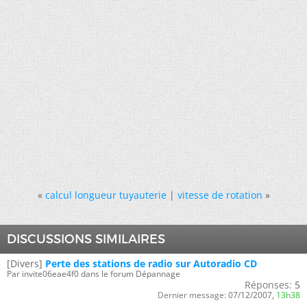
«
calcul longueur tuyauterie
|
vitesse de rotation
»
DISCUSSIONS SIMILAIRES
[Divers]
Perte des stations de radio sur Autoradio CD
Par invite06eae4f0 dans le forum Dépannage
Réponses:
5
Dernier message:
07/12/2007,
13h38