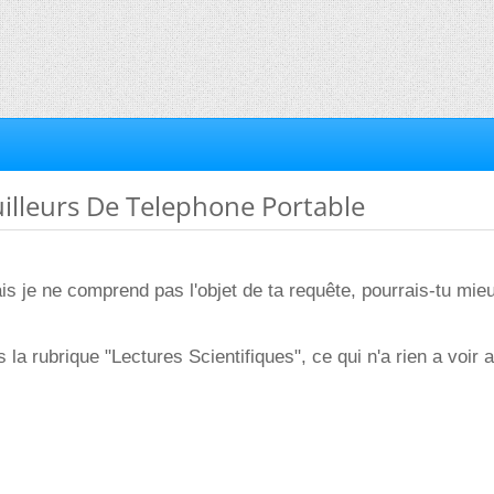
uilleurs De Telephone Portable
is je ne comprend pas l'objet de ta requête, pourrais-tu mie
 la rubrique "Lectures Scientifiques", ce qui n'a rien a voir 