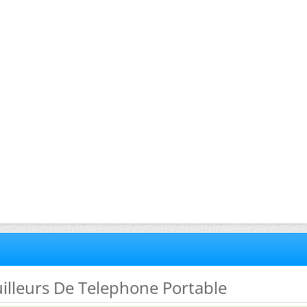
uilleurs De Telephone Portable