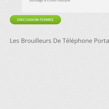
Sondage à choix multiple
DISCUSSION FERMÉE
Les Brouilleurs De Téléphone Porta