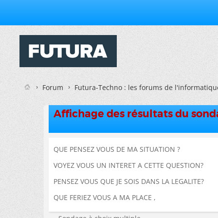
Forum
Futura-Techno : les forums de l'informatiqu
Affichage des résultats du son
QUE PENSEZ VOUS DE MA SITUATION ?
VOYEZ VOUS UN INTERET A CETTE QUESTION?
PENSEZ VOUS QUE JE SOIS DANS LA LEGALITE?
QUE FERIEZ VOUS A MA PLACE ,