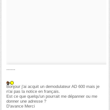
------
Bonjour j'ai acquit un demodulateur AD 600 mais je
n'ai pas la notice en français.
Est ce que quelqu'un pourrait me dépanner ou me
donner une adresse ?
D'avance Merci