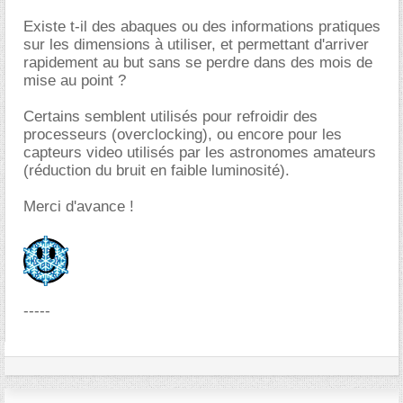
Existe t-il des abaques ou des informations pratiques
sur les dimensions à utiliser, et permettant d'arriver
rapidement au but sans se perdre dans des mois de
mise au point ?
Certains semblent utilisés pour refroidir des
processeurs (overclocking), ou encore pour les
capteurs video utilisés par les astronomes amateurs
(réduction du bruit en faible luminosité).
Merci d'avance !
-----