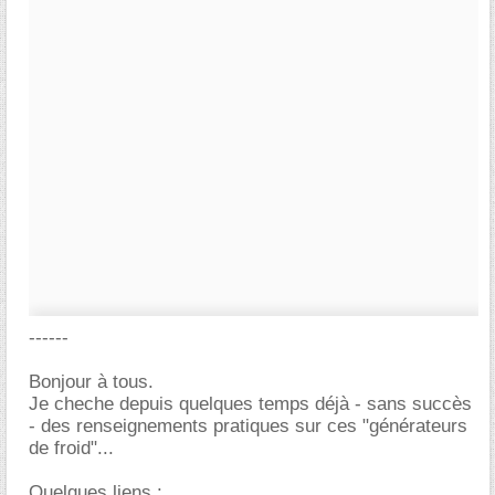
------
Bonjour à tous.
Je cheche depuis quelques temps déjà - sans succès
- des renseignements pratiques sur ces "générateurs
de froid"...
Quelques liens :