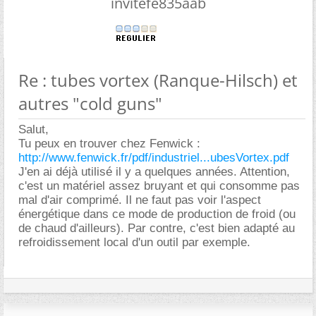
invitefe835aab
Re : tubes vortex (Ranque-Hilsch) et
autres "cold guns"
Salut,
Tu peux en trouver chez Fenwick :
http://www.fenwick.fr/pdf/industriel...ubesVortex.pdf
J'en ai déjà utilisé il y a quelques années. Attention,
c'est un matériel assez bruyant et qui consomme pas
mal d'air comprimé. Il ne faut pas voir l'aspect
énergétique dans ce mode de production de froid (ou
de chaud d'ailleurs). Par contre, c'est bien adapté au
refroidissement local d'un outil par exemple.