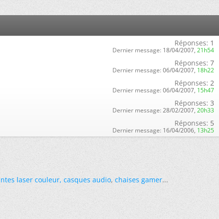
Réponses:
1
Dernier message:
18/04/2007,
21h54
Réponses:
7
Dernier message:
06/04/2007,
18h22
Réponses:
2
Dernier message:
06/04/2007,
15h47
Réponses:
3
Dernier message:
28/02/2007,
20h33
Réponses:
5
Dernier message:
16/04/2006,
13h25
ntes laser couleur
,
casques audio
,
chaises gamer
...