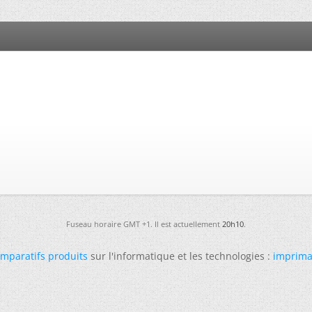
Fuseau horaire GMT +1. Il est actuellement
20h10
.
mparatifs produits
sur l'informatique et les technologies :
imprima