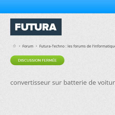
Forum
Futura-Techno : les forums de l'informatiqu
DISCUSSION FERMÉE
convertisseur sur batterie de voitu