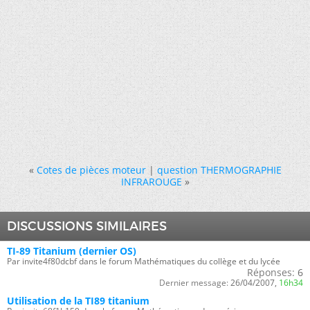
«
Cotes de pièces moteur
|
question THERMOGRAPHIE
INFRAROUGE
»
DISCUSSIONS SIMILAIRES
TI-89 Titanium (dernier OS)
Par invite4f80dcbf dans le forum Mathématiques du collège et du lycée
Réponses:
6
Dernier message:
26/04/2007,
16h34
Utilisation de la TI89 titanium