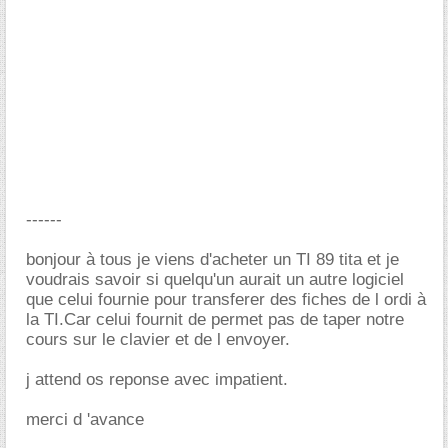
------
bonjour à tous je viens d'acheter un TI 89 tita et je
voudrais savoir si quelqu'un aurait un autre logiciel
que celui fournie pour transferer des fiches de l ordi à
la TI.Car celui fournit de permet pas de taper notre
cours sur le clavier et de l envoyer.
j attend os reponse avec impatient.
merci d 'avance