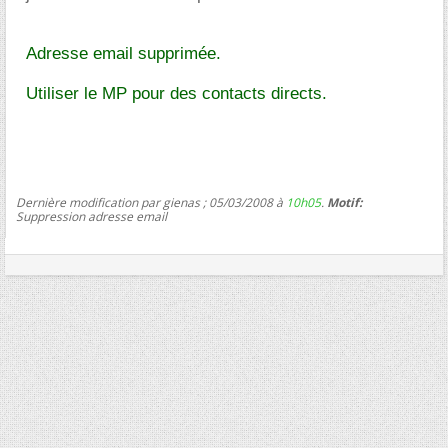
Adresse email supprimée.
Utiliser le MP pour des contacts directs.
Dernière modification par gienas ; 05/03/2008 à
10h05
.
Motif:
Suppression adresse email