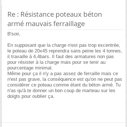
Re : Résistance poteaux béton
armé mauvais ferraillage
B'soir,
En supposant que la charge n'est pas trop excentrée,
le poteau de 20x45 reprendra sans peine les 4 tonnes,
il travaille à 4,4bars. Il faut des armatures non pas
pour résister à la charge mais pour se tenir au
pourcentage minimal.
Même pour ça il n'y a pas assez de ferraille mais ce
n'est pas grave, la conséquence est qu'on ne peut pas
considérer ce poteau comme étant du béton armé. Tu
n'as qu'à te donner un bon coup de marteau sur les
doigts pour oublier ça.