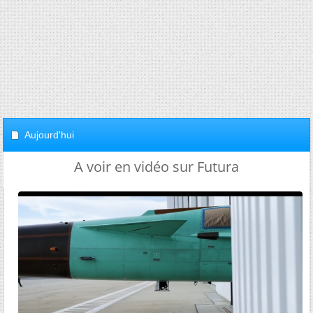
Aujourd'hui
A voir en vidéo sur Futura