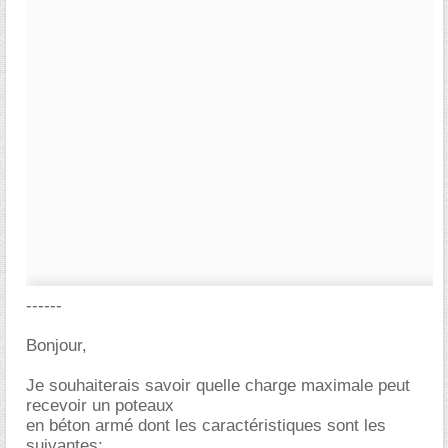
------
Bonjour,
Je souhaiterais savoir quelle charge maximale peut
recevoir un poteaux
en béton armé dont les caractéristiques sont les
suivantes: