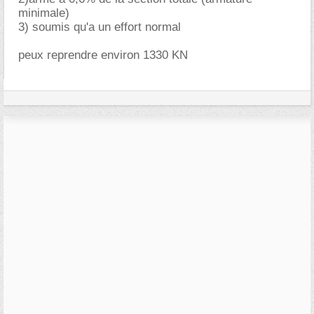
minimale)
3) soumis qu'a un effort normal
peux reprendre environ 1330 KN