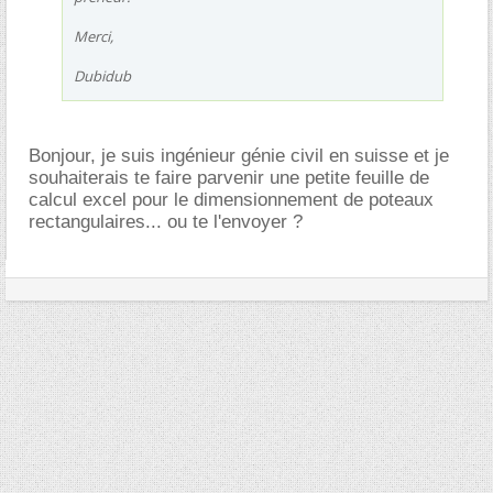
Merci,
Dubidub
Bonjour, je suis ingénieur génie civil en suisse et je
souhaiterais te faire parvenir une petite feuille de
calcul excel pour le dimensionnement de poteaux
rectangulaires... ou te l'envoyer ?