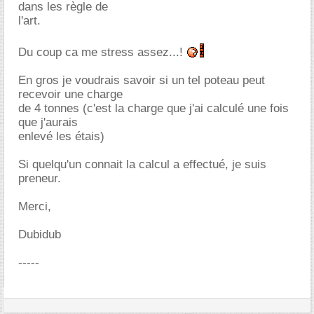
dans les règle de
l'art.
Du coup ca me stress assez...!
En gros je voudrais savoir si un tel poteau peut
recevoir une charge
de 4 tonnes (c'est la charge que j'ai calculé une fois
que j'aurais
enlevé les étais)
Si quelqu'un connait la calcul a effectué, je suis
preneur.
Merci,
Dubidub
-----