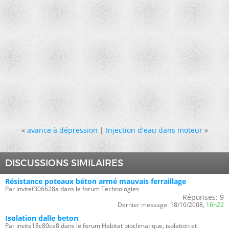
«
avance à dépression
|
Injection d'eau dans moteur
»
DISCUSSIONS SIMILAIRES
Résistance poteaux béton armé mauvais ferraillage
Par invitef306628a dans le forum Technologies
Réponses:
9
Dernier message:
18/10/2008,
16h22
Isolation dalle beton
Par invite18c80ce8 dans le forum Habitat bioclimatique, isolation et