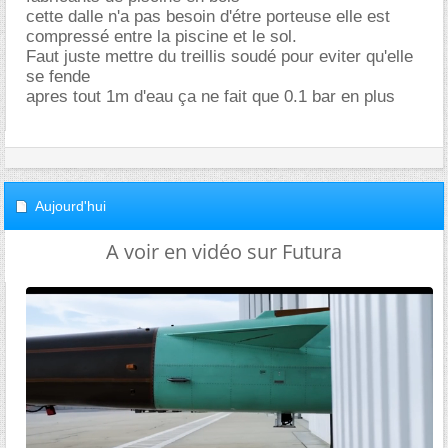
cette dalle n'a pas besoin d'étre porteuse elle est
compressé entre la piscine et le sol.
Faut juste mettre du treillis soudé pour eviter qu'elle
se fende
apres tout 1m d'eau ça ne fait que 0.1 bar en plus
Aujourd'hui
A voir en vidéo sur Futura