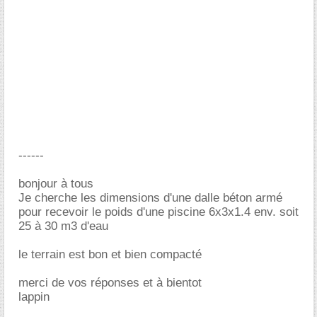
------
bonjour à tous
Je cherche les dimensions d'une dalle béton armé
pour recevoir le poids d'une piscine 6x3x1.4 env. soit
25 à 30 m3 d'eau
le terrain est bon et bien compacté
merci de vos réponses et à bientot
lappin