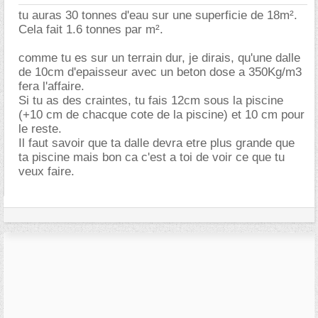
tu auras 30 tonnes d'eau sur une superficie de 18m².
Cela fait 1.6 tonnes par m².
comme tu es sur un terrain dur, je dirais, qu'une dalle
de 10cm d'epaisseur avec un beton dose a 350Kg/m3
fera l'affaire.
Si tu as des craintes, tu fais 12cm sous la piscine
(+10 cm de chacque cote de la piscine) et 10 cm pour
le reste.
Il faut savoir que ta dalle devra etre plus grande que
ta piscine mais bon ca c'est a toi de voir ce que tu
veux faire.