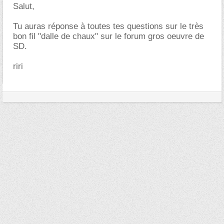
Salut,
Tu auras réponse à toutes tes questions sur le très
bon fil "dalle de chaux" sur le forum gros oeuvre de
SD.
riri