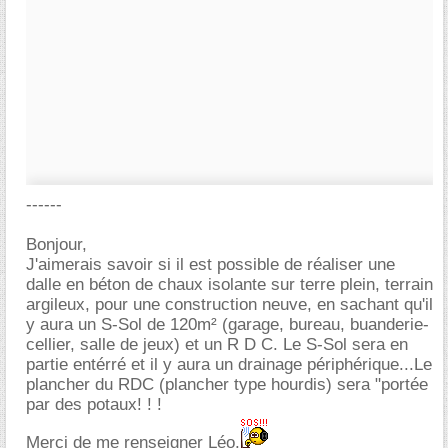
------
Bonjour,
J'aimerais savoir si il est possible de réaliser une
dalle en béton de chaux isolante sur terre plein, terrain
argileux, pour une construction neuve, en sachant qu'il
y aura un S-Sol de 120m² (garage, bureau, buanderie-
cellier, salle de jeux) et un R D C. Le S-Sol sera en
partie entérré et il y aura un drainage périphérique...Le
plancher du RDC (plancher type hourdis) sera "portée
par des potaux! ! !
Merci de me renseigner Léo.