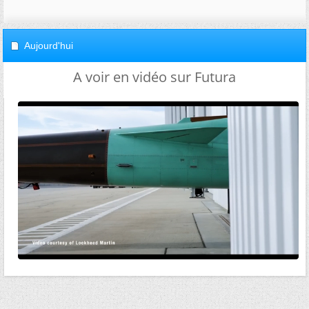
Aujourd'hui
A voir en vidéo sur Futura