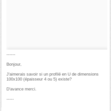
------
Bonjour,
J'aimerais savoir si un profilé en U de dimensions
100x100 (épaisseur 4 ou 5) existe?
D'avance merci.
-----