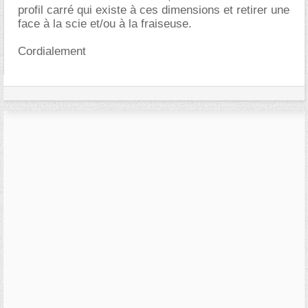
profil carré qui existe à ces dimensions et retirer une
face à la scie et/ou à la fraiseuse.
Cordialement