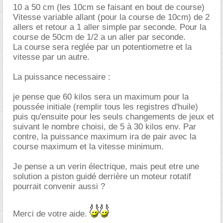
10 a 50 cm (les 10cm se faisant en bout de course)
Vitesse variable allant (pour la course de 10cm) de 2
allers et retour a 1 aller simple par seconde. Pour la
course de 50cm de 1/2 a un aller par seconde.
La course sera reglée par un potentiometre et la
vitesse par un autre.
La puissance necessaire :
je pense que 60 kilos sera un maximum pour la
poussée initiale (remplir tous les registres d'huile)
puis qu'ensuite pour les seuls changements de jeux et
suivant le nombre choisi, de 5 à 30 kilos env. Par
contre, la puissance maximum ira de pair avec la
course maximum et la vitesse minimum.
Je pense a un verin électrique, mais peut etre une
solution a piston guidé derrière un moteur rotatif
pourrait convenir aussi ?
Merci de votre aide.