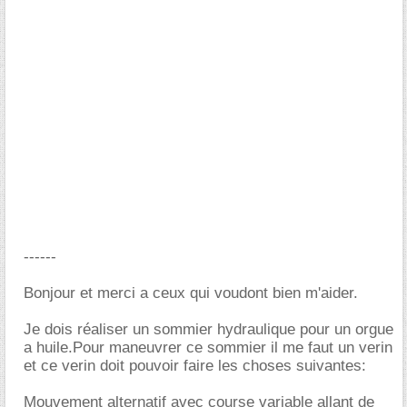
------
Bonjour et merci a ceux qui voudont bien m'aider.
Je dois réaliser un sommier hydraulique pour un orgue
a huile.Pour maneuvrer ce sommier il me faut un verin
et ce verin doit pouvoir faire les choses suivantes:
Mouvement alternatif avec course variable allant de