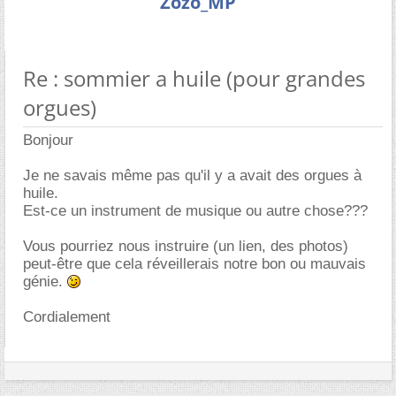
Zozo_MP
Re : sommier a huile (pour grandes
orgues)
Bonjour
Je ne savais même pas qu'il y a avait des orgues à
huile.
Est-ce un instrument de musique ou autre chose???
Vous pourriez nous instruire (un lien, des photos)
peut-être que cela réveillerais notre bon ou mauvais
génie.
Cordialement