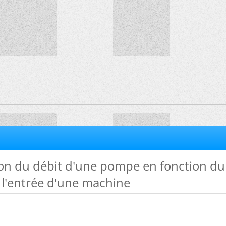
on du débit d'une pompe en fonction du
 l'entrée d'une machine