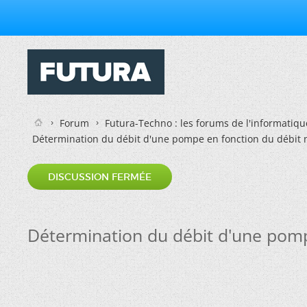
Forum
Futura-Techno : les forums de l'informatiqu
Détermination du débit d'une pompe en fonction du débit n
DISCUSSION FERMÉE
Détermination du débit d'une pomp