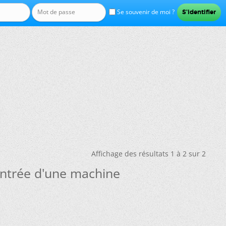
Se souvenir de moi ?
Affichage des résultats 1 à 2 sur 2
entrée d'une machine