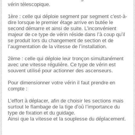
vérin télescopique.
1ère : celle qui déploie segment par segment c'est-à-
dire lorsque le premier étage arrive en butée le
second démarre et ainsi de suite. L’inconvénient
majeur de ce type de vérin réside dans l’à coup qu’il
se produit lors du changement de section et de
l’augmentation de la vitesse de l’installation.
2ème : celle qui déploie leur tronçon simultanément
avec une vitesse régulière. Ce type de vérin est
souvent utilisé pour actionner des ascenseurs.
Pour dimensionner votre vérin il faut prendre en
compte :
L’effort à déplacer, afin de choisir les sections mais
surtout le flambage de la tige d’où l’importance du
type de fixation et du guidage.
Ainsi que la vitesse et la souplesse du déplacement.