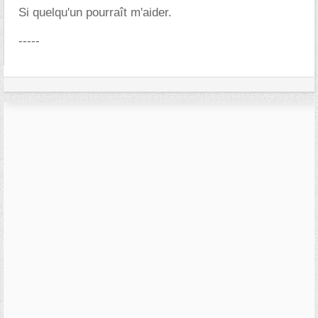
Si quelqu'un pourraît m'aider.
-----