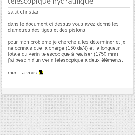
téléscopique hydraulique
salut christian
dans le document ci dessus vous avez donné les
diametres des tiges et des pistons.
pour mon probleme je cherche a les déterminer et je
ne connais que la charge (150 daN) et la longueur
totale du verin telescopique à realiser (1750 mm)
j'ai besoin d'un verin telescopique à deux éléments.
merci à vous