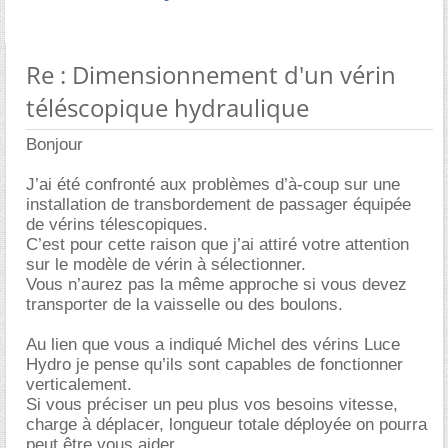
Re : Dimensionnement d'un vérin
téléscopique hydraulique
Bonjour
J’ai été confronté aux problèmes d’à-coup sur une
installation de transbordement de passager équipée
de vérins télescopiques.
C’est pour cette raison que j’ai attiré votre attention
sur le modèle de vérin à sélectionner.
Vous n’aurez pas la même approche si vous devez
transporter de la vaisselle ou des boulons.
Au lien que vous a indiqué Michel des vérins Luce
Hydro je pense qu’ils sont capables de fonctionner
verticalement.
Si vous préciser un peu plus vos besoins vitesse,
charge à déplacer, longueur totale déployée on pourra
peut être vous aider.