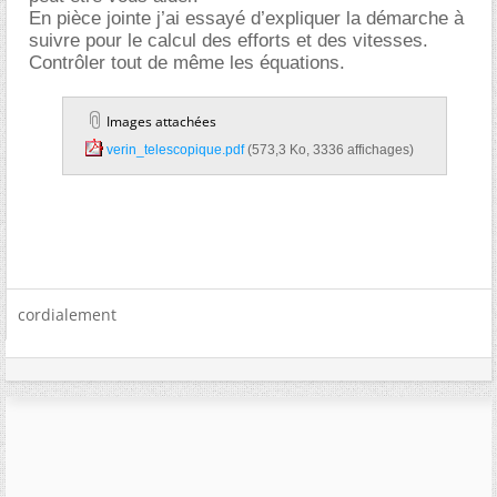
En pièce jointe j’ai essayé d’expliquer la démarche à
suivre pour le calcul des efforts et des vitesses.
Contrôler tout de même les équations.
Images attachées
verin_telescopique.pdf‎
(573,3 Ko, 3336 affichages)
cordialement