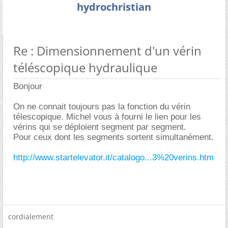
hydrochristian
Re : Dimensionnement d'un vérin
téléscopique hydraulique
Bonjour
On ne connait toujours pas la fonction du vérin
télescopique. Michel vous à fourni le lien pour les
vérins qui se déploient segment par segment.
Pour ceux dont les segments sortent simultanément.
http://www.startelevator.it/catalogo...3%20verins.htm
cordialement