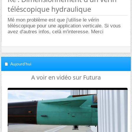
téléscopique hydraulique
Mé mon problème est que j'utilise le vérin
téléscopique pour une application verticale. Si vous
avez d'autres infos, celà m'interesse. Merci
Aujourd'hui
A voir en vidéo sur Futura