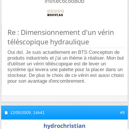
invitec6c6d80b
Re : Dimensionnement d'un vérin
téléscopique hydraulique
Oui dsl. Je suis actuellement en BTS Conception de
produits industriels et j'ai un thème à réaliser. Mon but
d'utiliser un vérin téléscopique est de lever un
système qui levera une palette pour la placer dans un
stockeur. De plus le choix de ce vérin est aussi choisi
pour son avantage d'encombrement.
12/05/2009,
14h41
#9
hydrochristian