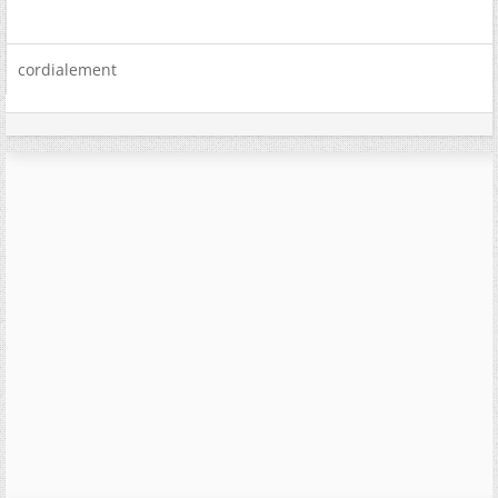
cordialement