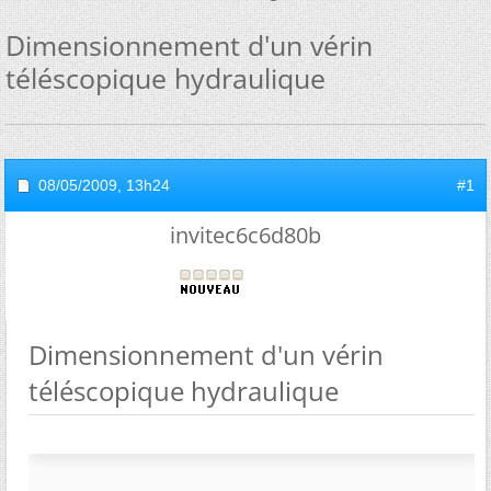
Dimensionnement d'un vérin
téléscopique hydraulique
08/05/2009,
13h24
#1
invitec6c6d80b
Dimensionnement d'un vérin
téléscopique hydraulique