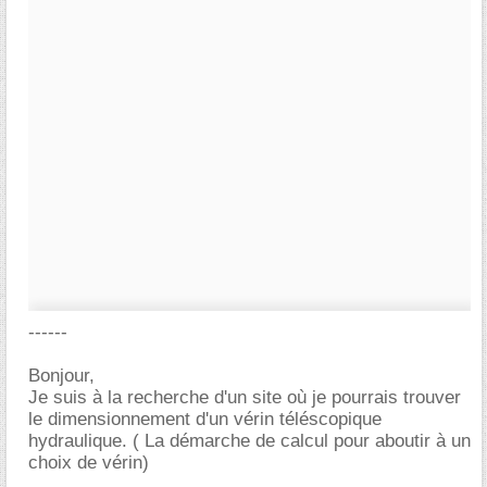
------
Bonjour,
Je suis à la recherche d'un site où je pourrais trouver
le dimensionnement d'un vérin téléscopique
hydraulique. ( La démarche de calcul pour aboutir à un
choix de vérin)