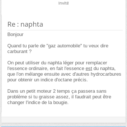
Invité
Re : naphta
Bonjour
Quand tu parle de "gaz automobile" tu veux dire
carburant ?
On peut utiliser du naphta léger pour remplacer
l'essence ordinaire, en fait l'essence
est
du naphta,
que l'on mélange ensuite avec d'autres hydrocarbures
pour obtenir un indice d'octane précis.
Dans un petit moteur 2 temps ça passera sans
problème si tu graisse assez, il faudrait peut être
changer l'indice de la bougie.