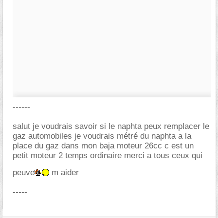
------
salut je voudrais savoir si le naphta peux remplacer le
gaz automobiles je voudrais métré du naphta a la
place du gaz dans mon baja moteur 26cc c est un
petit moteur 2 temps ordinaire merci a tous ceux qui
peuve
m aider
-----