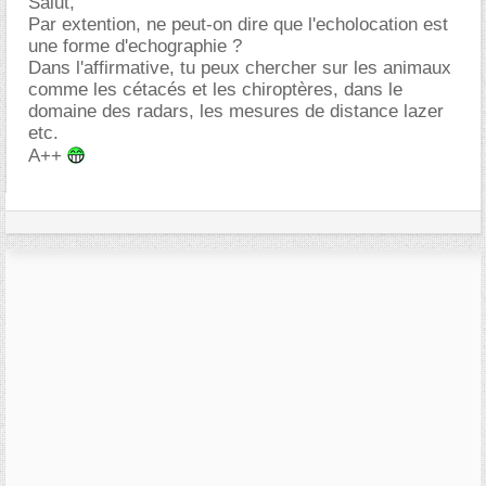
Salut,
Par extention, ne peut-on dire que l'echolocation est
une forme d'echographie ?
Dans l'affirmative, tu peux chercher sur les animaux
comme les cétacés et les chiroptères, dans le
domaine des radars, les mesures de distance lazer
etc.
A++