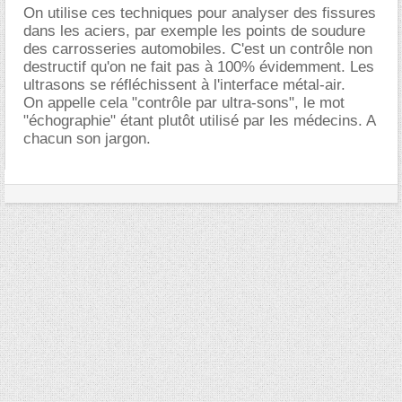
On utilise ces techniques pour analyser des fissures
dans les aciers, par exemple les points de soudure
des carrosseries automobiles. C'est un contrôle non
destructif qu'on ne fait pas à 100% évidemment. Les
ultrasons se réfléchissent à l'interface métal-air.
On appelle cela "contrôle par ultra-sons", le mot
"échographie" étant plutôt utilisé par les médecins. A
chacun son jargon.