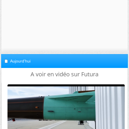
Aujourd'hui
A voir en vidéo sur Futura