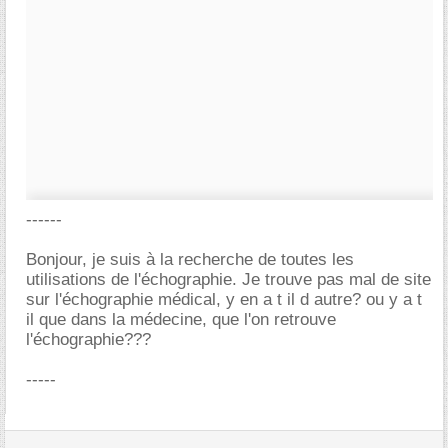
------
Bonjour, je suis à la recherche de toutes les
utilisations de l'échographie. Je trouve pas mal de site
sur l'échographie médical, y en a t il d autre? ou y a t
il que dans la médecine, que l'on retrouve
l'échographie???
-----