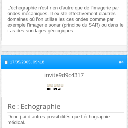
L'échographie n'est rien d'autre que de l'imagerie par
ondes mécaniques. Il existe effectivement d'autres
domaines où l'on utilise les ces ondes comme par
exemple l'imagerie sonar (principe du SAR) ou dans le
cas des sondages géologiques.
17/05/2005,
09h18
#4
invite9d9c4317
Re : Echographie
Donc j ai d autres possibilités que l échographie
médical.