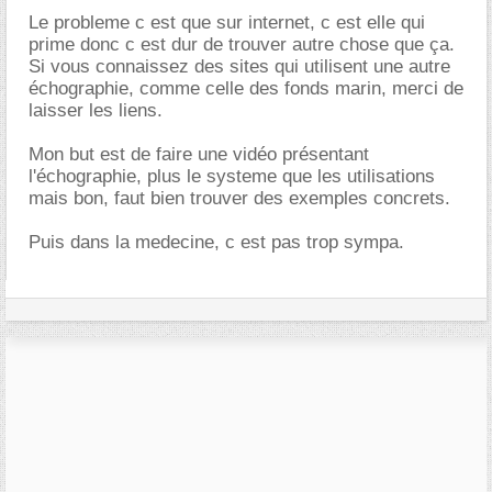
Le probleme c est que sur internet, c est elle qui
prime donc c est dur de trouver autre chose que ça.
Si vous connaissez des sites qui utilisent une autre
échographie, comme celle des fonds marin, merci de
laisser les liens.
Mon but est de faire une vidéo présentant
l'échographie, plus le systeme que les utilisations
mais bon, faut bien trouver des exemples concrets.
Puis dans la medecine, c est pas trop sympa.