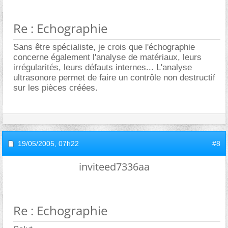
Re : Echographie
Sans être spécialiste, je crois que l'échographie
concerne également l'analyse de matériaux, leurs
irrégularités, leurs défauts internes... L'analyse
ultrasonore permet de faire un contrôle non destructif
sur les pièces créées.
19/05/2005,
07h22
#8
inviteed7336aa
Re : Echographie