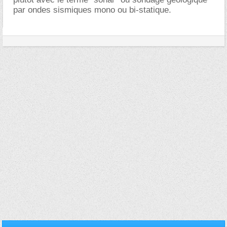
par ondes sismiques mono ou bi-statique.