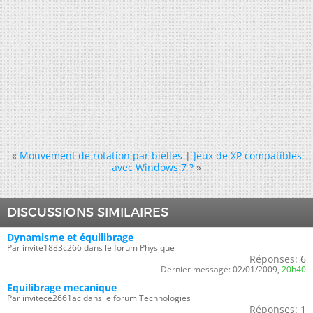
«
Mouvement de rotation par bielles
|
Jeux de XP compatibles
avec Windows 7 ?
»
DISCUSSIONS SIMILAIRES
Dynamisme et équilibrage
Par invite1883c266 dans le forum Physique
Réponses:
6
Dernier message:
02/01/2009,
20h40
Equilibrage mecanique
Par invitece2661ac dans le forum Technologies
Réponses:
1