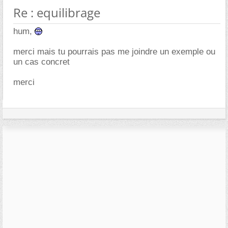
Re : equilibrage
hum,
merci mais tu pourrais pas me joindre un exemple ou
un cas concret
merci