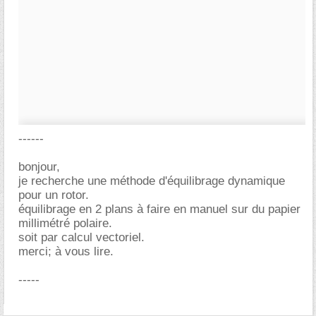
------
bonjour,
je recherche une méthode d'équilibrage dynamique
pour un rotor.
équilibrage en 2 plans à faire en manuel sur du papier
millimétré polaire.
soit par calcul vectoriel.
merci; à vous lire.
-----