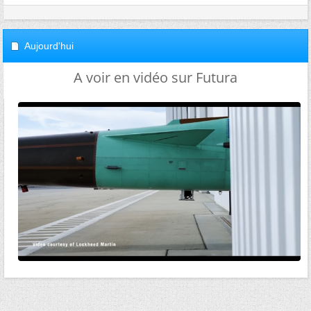
Aujourd'hui
A voir en vidéo sur Futura