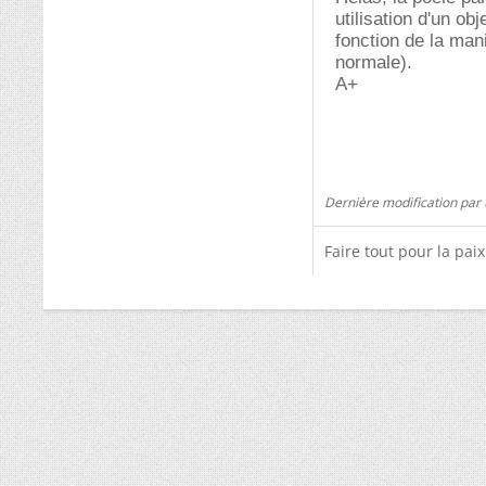
utilisation d'un ob
fonction de la mani
normale).
A+
Dernière modification par 
Faire tout pour la pai