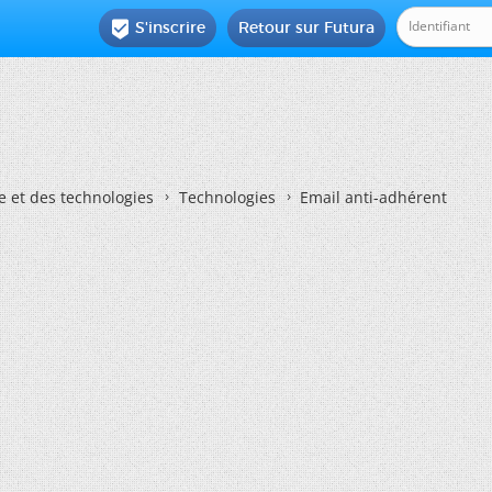
S'inscrire
Retour sur Futura

e et des technologies
Technologies
Email anti-adhérent