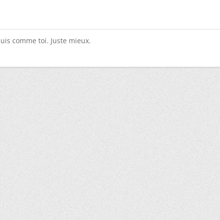
suis comme toi. Juste mieux.