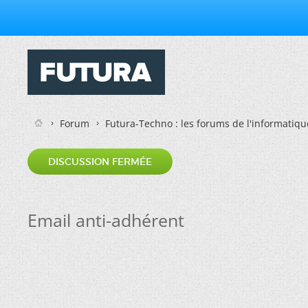
Forum
Futura-Techno : les forums de l'informatiqu
DISCUSSION FERMÉE
Email anti-adhérent