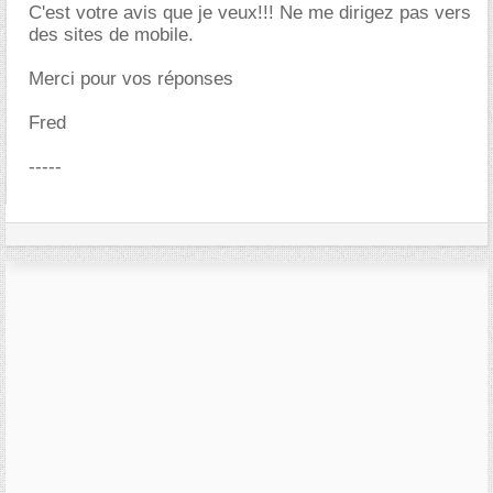
C'est votre avis que je veux!!! Ne me dirigez pas vers
des sites de mobile.
Merci pour vos réponses
Fred
-----