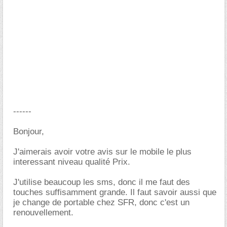
------
Bonjour,
J'aimerais avoir votre avis sur le mobile le plus
interessant niveau qualité Prix.
J'utilise beaucoup les sms, donc il me faut des
touches suffisamment grande. Il faut savoir aussi que
je change de portable chez SFR, donc c'est un
renouvellement.