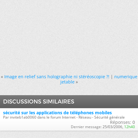
«
Image en relief sans holographie ni stéréoscopie ?!
|
numerique
jetable
»
DISCUSSIONS SIMILAIRES
sécurité sur les applications de téléphones mobiles
Par inviteb1ab0060 dans le forum Internet - Réseau - Sécurité générale
Réponses:
0
Dernier message:
25/03/2006,
12h40