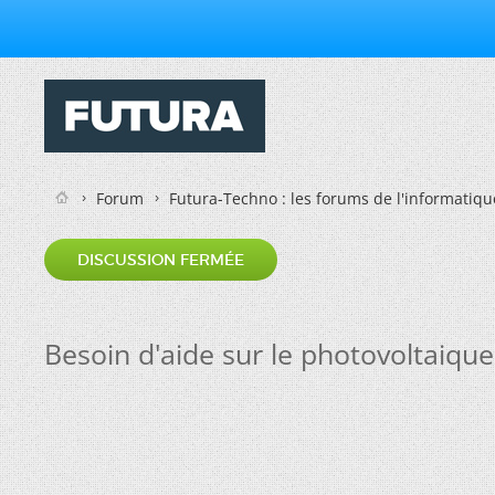
Forum
Futura-Techno : les forums de l'informatiqu
DISCUSSION FERMÉE
Besoin d'aide sur le photovoltaique