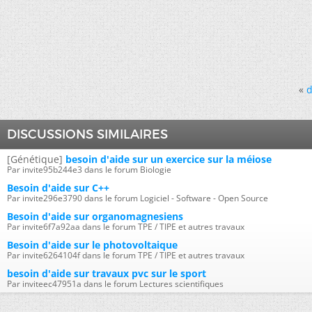
«
d
DISCUSSIONS SIMILAIRES
[Génétique]
besoin d'aide sur un exercice sur la méiose
Par invite95b244e3 dans le forum Biologie
Besoin d'aide sur C++
Par invite296e3790 dans le forum Logiciel - Software - Open Source
Besoin d'aide sur organomagnesiens
Par invite6f7a92aa dans le forum TPE / TIPE et autres travaux
Besoin d'aide sur le photovoltaique
Par invite6264104f dans le forum TPE / TIPE et autres travaux
besoin d'aide sur travaux pvc sur le sport
Par inviteec47951a dans le forum Lectures scientifiques