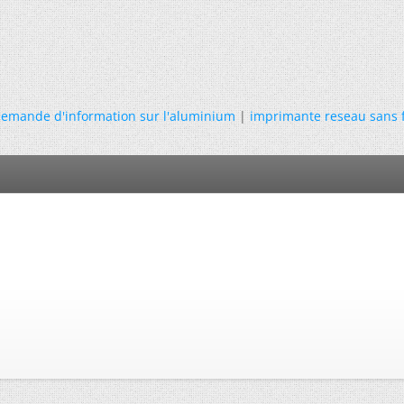
emande d'information sur l'aluminium
|
imprimante reseau sans f