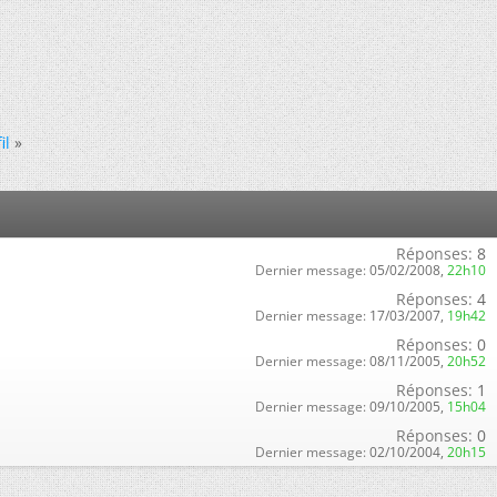
il
»
Réponses:
8
Dernier message:
05/02/2008,
22h10
Réponses:
4
Dernier message:
17/03/2007,
19h42
Réponses:
0
Dernier message:
08/11/2005,
20h52
Réponses:
1
Dernier message:
09/10/2005,
15h04
Réponses:
0
Dernier message:
02/10/2004,
20h15